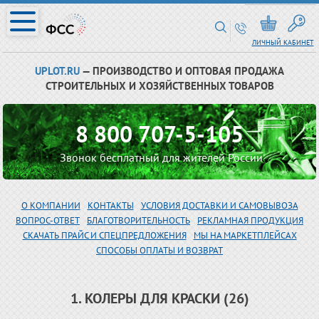
ЛИЧНЫЙ КАБИНЕТ
UPLOT.RU
— ПРОИЗВОДСТВО И ОПТОВАЯ ПРОДАЖА
СТРОИТЕЛЬНЫХ И ХОЗЯЙСТВЕННЫХ ТОВАРОВ
8 800 707-5-105
Звонок бесплатный для жителей России
О КОМПАНИИ
КОНТАКТЫ
УСЛОВИЯ ДОСТАВКИ И САМОВЫВОЗА
ВОПРОС-ОТВЕТ
БЛАГОТВОРИТЕЛЬНОСТЬ
РЕКЛАМНАЯ ПРОДУКЦИЯ
СКАЧАТЬ ПРАЙС И СПЕЦПРЕДЛОЖЕНИЯ
МЫ НА МАРКЕТПЛЕЙСАХ
СПОСОБЫ ОПЛАТЫ И ВОЗВРАТ
1. КОЛЕРЫ ДЛЯ КРАСКИ (26)