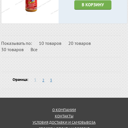
В КОРЗИНУ
Показывать по:
10 товаров
20 товаров
30 товаров
Все
1
Страница:
2
3
О КОМПАНИИ
КОНТАКТЫ
УСЛОВИЯ ДОСТАВКИ И САМОВЫВОЗА