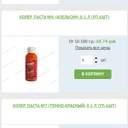
КОЛЕР. ПАСТА №6 (АПЕЛЬСИН) 0,1 Л (УП.6ШТ)
От 10-100 т.р.:
68.74 руб.
Показать все цены
шт.
В КОРЗИНУ
КОЛЕР. ПАСТА №7 (ТЕМНО-КРАСНЫЙ) 0,1 Л (УП.6ШТ)