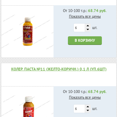
От 10-100 т.р.:
68.74 руб.
Показать все цены
шт.
В КОРЗИНУ
КОЛЕР. ПАСТА №11 (ЖЕЛТО-КОРИЧН.) 0,1 Л (УП.6ШТ)
От 10-100 т.р.:
68.74 руб.
Показать все цены
шт.