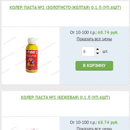
КОЛЕР. ПАСТА №2 (ЗОЛОТИСТО-ЖЕЛТАЯ) 0,1 Л (УП.6ШТ)
От 10-100 т.р.:
68.74 руб.
Показать все цены
шт.
В КОРЗИНУ
КОЛЕР. ПАСТА №3 (БЕЖЕВАЯ) 0,1 Л (УП.6ШТ)
От 10-100 т.р.:
68.74 руб.
Показать все цены