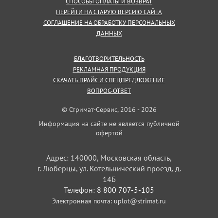
СПОСОБЫ ОПЛАТЫ И ВОЗВРАТ
ПЕРЕЙТИ НА СТАРУЮ ВЕРСИЮ САЙТА
СОГЛАШЕНИЕ НА ОБРАБОТКУ ПЕРСОНАЛЬНЫХ
ДАННЫХ
БЛАГОТВОРИТЕЛЬНОСТЬ
РЕКЛАМНАЯ ПРОДУКЦИЯ
СКАЧАТЬ ПРАЙС И СПЕЦПРЕДЛОЖЕНИЕ
ВОПРОС-ОТВЕТ
© Стримат-Сервис, 2016 - 2026
Информация на сайте не является публичной
офертой
Адрес: 140000, Московская область,
г. Люберцы, ул. Котельнический проезд, д.
14Б
Телефон:
8 800 707-5-105
Электронная почта:
uplot@strimat.ru