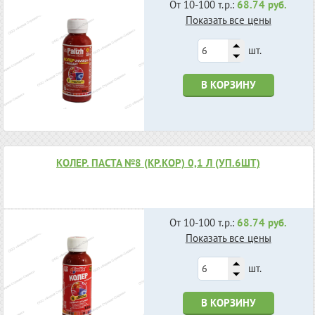
От 10-100 т.р.:
68.74 руб.
Показать все цены
шт.
В КОРЗИНУ
КОЛЕР. ПАСТА №8 (КР.КОР) 0,1 Л (УП.6ШТ)
От 10-100 т.р.:
68.74 руб.
Показать все цены
шт.
В КОРЗИНУ