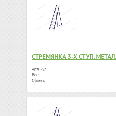
СТРЕМЯНКА 3-Х СТУП. МЕТАЛ.
Артикул:
Вес:
Объём: