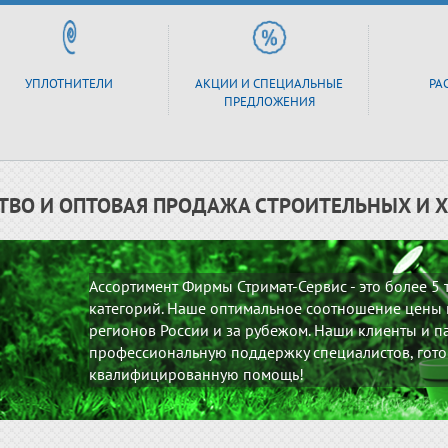
УПЛОТНИТЕЛИ
АКЦИИ И СПЕЦИАЛЬНЫЕ
РА
ПРЕДЛОЖЕНИЯ
ТВО И ОПТОВАЯ ПРОДАЖА СТРОИТЕЛЬНЫХ И 
Ассортимент Фирмы Стримат-Сервис - это более 5
категорий. Наше оптимальное соотношение цены и
регионов России и за рубежом. Наши клиенты и па
профессиональную поддержку специалистов, гото
квалифицированную помощь!