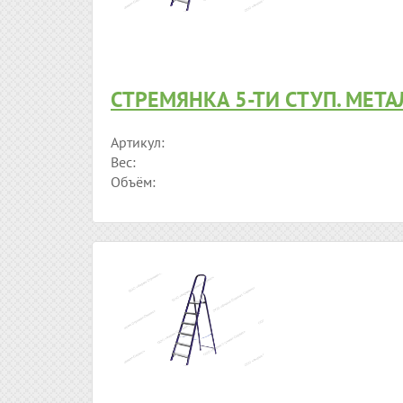
СТРЕМЯНКА 5-ТИ СТУП. МЕТАЛ
Артикул:
Вес:
Объём: