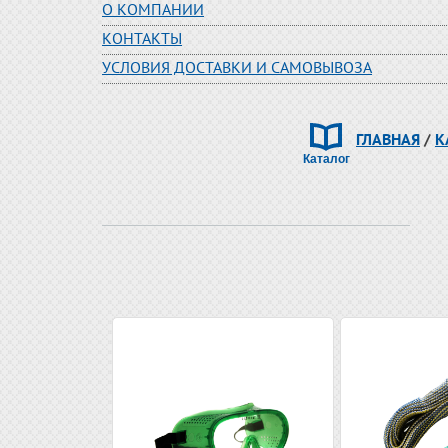
О КОМПАНИИ
КОНТАКТЫ
УСЛОВИЯ ДОСТАВКИ И САМОВЫВОЗА
ГЛАВНАЯ
/
К