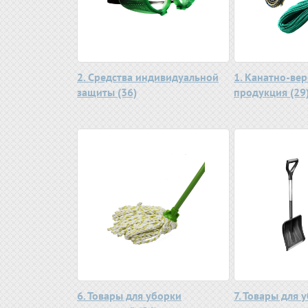
2. Средства индивидуальной
1. Канатно-ве
защиты (36)
продукция (29
6. Товары для уборки
7. Товары для 