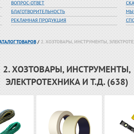
ВОПРОС-ОТВЕТ
СК
БЛАГОТВОРИТЕЛЬНОСТЬ
МЫ
РЕКЛАМНАЯ ПРОДУКЦИЯ
СП
АТАЛОГ ТОВАРОВ
/
2. ХОЗТОВАРЫ, ИНСТРУМЕНТЫ, ЭЛЕКТРОТЕХ
2. ХОЗТОВАРЫ, ИНСТРУМЕНТЫ,
ЭЛЕКТРОТЕХНИКА И Т.Д. (638)