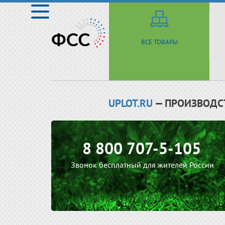
ВСЕ ТОВАРЫ
UPLOT.RU
— ПРОИЗВОДС
8 800 707-5-105
Звонок бесплатный для жителей России