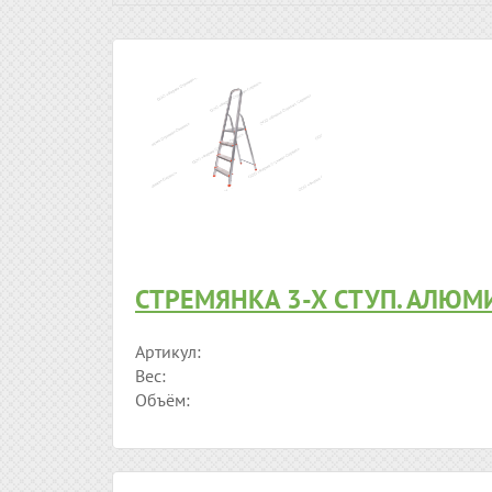
СТРЕМЯНКА 3-Х СТУП. АЛЮМ
Артикул:
Вес:
Объём: