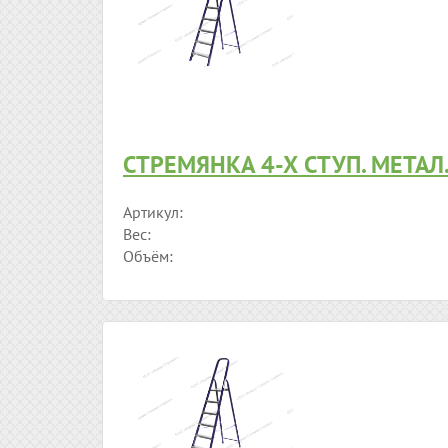
СТРЕМЯНКА 4-Х СТУП. МЕТАЛ.
Артикул:
Вес:
Объём: