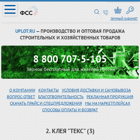
ЛИЧНЫЙ КАБИНЕТ
UPLOT.RU
— ПРОИЗВОДСТВО И ОПТОВАЯ ПРОДАЖА
СТРОИТЕЛЬНЫХ И ХОЗЯЙСТВЕННЫХ ТОВАРОВ
8 800 707-5-105
Звонок бесплатный для жителей России
О КОМПАНИИ
КОНТАКТЫ
УСЛОВИЯ ДОСТАВКИ И САМОВЫВОЗА
ВОПРОС-ОТВЕТ
БЛАГОТВОРИТЕЛЬНОСТЬ
РЕКЛАМНАЯ ПРОДУКЦИЯ
СКАЧАТЬ ПРАЙС И СПЕЦПРЕДЛОЖЕНИЯ
МЫ НА МАРКЕТПЛЕЙСАХ
СПОСОБЫ ОПЛАТЫ И ВОЗВРАТ
2. КЛЕЯ "ТЕКС" (3)