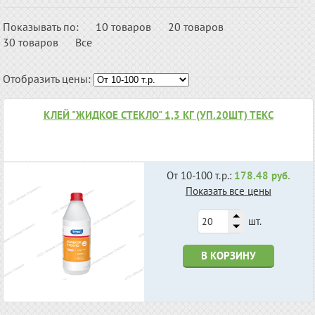
Показывать по:
10 товаров
20 товаров
30 товаров
Все
Отобразить цены:
КЛЕЙ "ЖИДКОЕ СТЕКЛО" 1,3 КГ (УП.20ШТ) ТЕКС
От 10-100 т.р.:
178.48 руб.
Показать все цены
шт.
В КОРЗИНУ