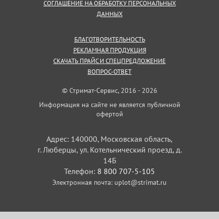
СОГЛАШЕНИЕ НА ОБРАБОТКУ ПЕРСОНАЛЬНЫХ
ДАННЫХ
БЛАГОТВОРИТЕЛЬНОСТЬ
РЕКЛАМНАЯ ПРОДУКЦИЯ
СКАЧАТЬ ПРАЙС И СПЕЦПРЕДЛОЖЕНИЕ
ВОПРОС-ОТВЕТ
© Стримат-Сервис, 2016 - 2026
Информация на сайте не является публичной
офертой
Адрес: 140000, Московская область,
г. Люберцы, ул. Котельнический проезд, д.
14Б
Телефон:
8 800 707-5-105
Электронная почта:
uplot@strimat.ru