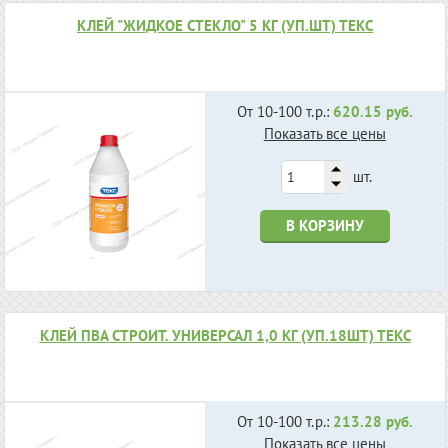
КЛЕЙ "ЖИДКОЕ СТЕКЛО" 5 КГ (УП.ШТ) ТЕКС
От 10-100 т.р.:
620.15 руб.
Показать все цены
шт.
В КОРЗИНУ
КЛЕЙ ПВА СТРОИТ. УНИВЕРСАЛ 1,0 КГ (УП.18ШТ) ТЕКС
От 10-100 т.р.:
213.28 руб.
Показать все цены