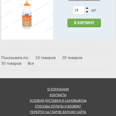
шт.
В КОРЗИНУ
Показывать по:
10 товаров
20 товаров
30 товаров
Все
О КОМПАНИИ
КОНТАКТЫ
УСЛОВИЯ ДОСТАВКИ И САМОВЫВОЗА
СПОСОБЫ ОПЛАТЫ И ВОЗВРАТ
ПЕРЕЙТИ НА СТАРУЮ ВЕРСИЮ САЙТА