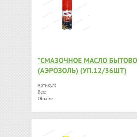
"СМАЗОЧНОЕ МАСЛО БЫТОВО
(АЭРОЗОЛЬ) (УП.12/36ШТ)
Артикул:
Вес:
Объём: