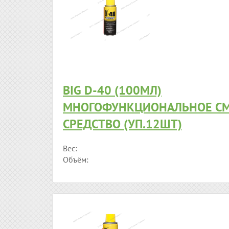
BIG D-40 (100МЛ)
МНОГОФУНКЦИОНАЛЬНОЕ С
СРЕДСТВО (УП.12ШТ)
Вес:
Объём: