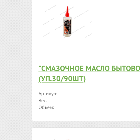
"СМАЗОЧНОЕ МАСЛО БЫТОВО
(УП.30/90ШТ)
Артикул:
Вес:
Объём: