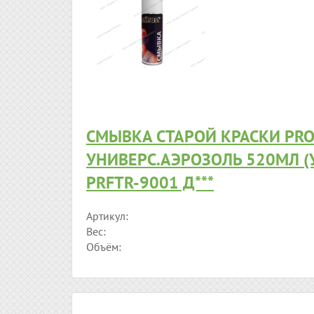
СМЫВКА СТАРОЙ КРАСКИ PRO
УНИВЕРС.АЭРОЗОЛЬ 520МЛ (
PRFTR-9001 Д***
Артикул:
Вес:
Объём: