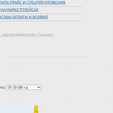
АЧАТЬ ПРАЙС И СПЕЦПРЕДЛОЖЕНИЯ
 НА МАРКЕТПЛЕЙСАХ
ОСОБЫ ОПЛАТЫ И ВОЗВРАТ
, ОБЕЗЖИРИВАТЕЛИ, СМАЗКИ
ены: