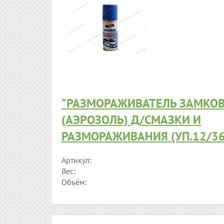
"РАЗМОРАЖИВАТЕЛЬ ЗАМКОВ
(АЭРОЗОЛЬ) Д/СМАЗКИ И
РАЗМОРАЖИВАНИЯ (УП.12/3
Артикул:
Вес:
Объём: