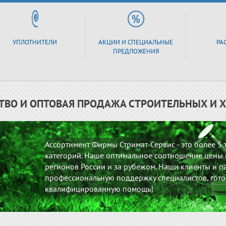
УПЛОТНИТЕЛИ
АКЦИИ И СПЕЦИАЛЬНЫЕ
РА
ПРЕДЛОЖЕНИЯ
ТВО И ОПТОВАЯ ПРОДАЖА СТРОИТЕЛЬНЫХ И 
Ассортимент Фирмы Стримат-Сервис - это более 5
категорий. Наше оптимальное соотношение цены и
регионов России и за рубежом. Наши клиенты и па
профессиональную поддержку специалистов, гото
квалифицированную помощь!