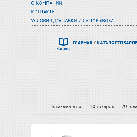
О КОМПАНИИ
КОНТАКТЫ
УСЛОВИЯ ДОСТАВКИ И САМОВЫВОЗА
ГЛАВНАЯ
/
КАТАЛОГ ТОВАРО
Показывать по:
10 товаров
20 тов