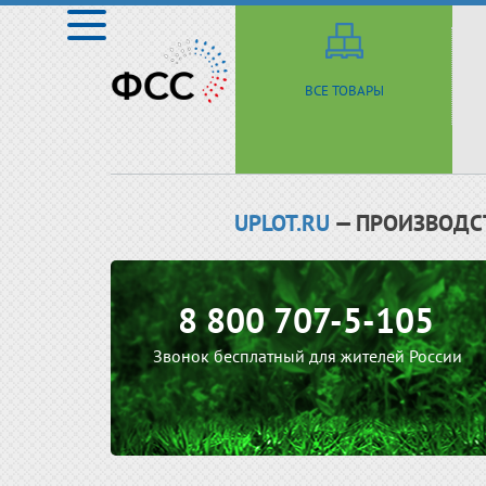
ВСЕ ТОВАРЫ
UPLOT.RU
— ПРОИЗВОДС
8 800 707-5-105
Звонок бесплатный для жителей России