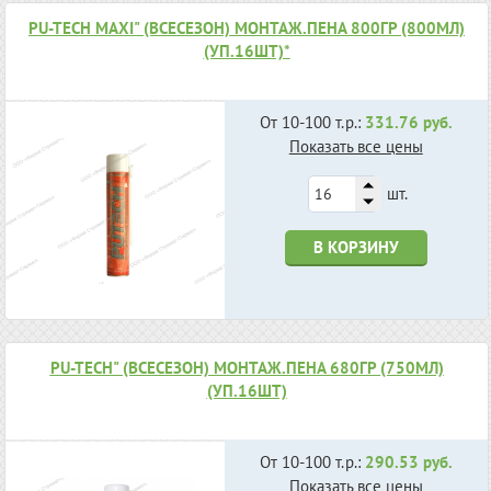
РU-TECH MAXI" (ВСЕСЕЗОН) МОНТАЖ.ПЕНА 800ГР (800МЛ)
(УП.16ШТ)*
От 10-100 т.р.:
331.76 руб.
Показать все цены
шт.
В КОРЗИНУ
РU-TECH" (ВСЕСЕЗОН) МОНТАЖ.ПЕНА 680ГР (750МЛ)
(УП.16ШТ)
От 10-100 т.р.:
290.53 руб.
Показать все цены