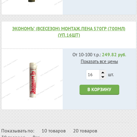
ЭКОНОМЪ" (ВСЕСЕЗОН) МОНТАЖ.ПЕНА 570ГР (700МЛ)
(УП.16ШТ)
От 10-100 т.р.:
249.82 руб.
Показать все цены
шт.
В КОРЗИНУ
Показывать по:
10 товаров
20 товаров