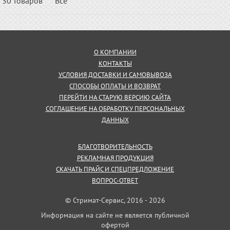
30 товаров
Все
О КОМПАНИИ
КОНТАКТЫ
УСЛОВИЯ ДОСТАВКИ И САМОВЫВОЗА
СПОСОБЫ ОПЛАТЫ И ВОЗВРАТ
ПЕРЕЙТИ НА СТАРУЮ ВЕРСИЮ САЙТА
СОГЛАШЕНИЕ НА ОБРАБОТКУ ПЕРСОНАЛЬНЫХ
ДАННЫХ
БЛАГОТВОРИТЕЛЬНОСТЬ
РЕКЛАМНАЯ ПРОДУКЦИЯ
СКАЧАТЬ ПРАЙС И СПЕЦПРЕДЛОЖЕНИЕ
ВОПРОС-ОТВЕТ
© Стримат-Сервис, 2016 - 2026
Информация на сайте не является публичной
офертой