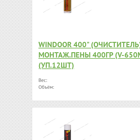
WINDOOR 400" (ОЧИСТИТЕЛЬ
МОНТАЖ.ПЕНЫ 400ГР (V-650
(УП.12ШТ)
Вес:
Объём: