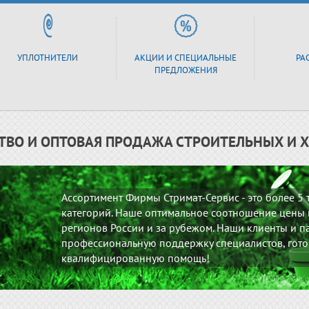
УПЛОТНИТЕЛИ
АКЦИИ И СПЕЦИАЛЬНЫЕ
РА
ПРЕДЛОЖЕНИЯ
ТВО И ОПТОВАЯ ПРОДАЖА СТРОИТЕЛЬНЫХ И 
Ассортимент Фирмы Стримат-Сервис - это более 5
категорий. Наше оптимальное соотношение цены и
регионов России и за рубежом. Наши клиенты и па
профессиональную поддержку специалистов, гото
квалифицированную помощь!