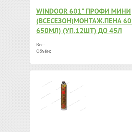
WINDOOR 601" ПРОФИ МИНИ
(ВСЕСЕЗОН)МОНТАЖ.ПЕНА 601
650МЛ) (УП.12ШТ) ДО 45Л
Вес:
Объём: