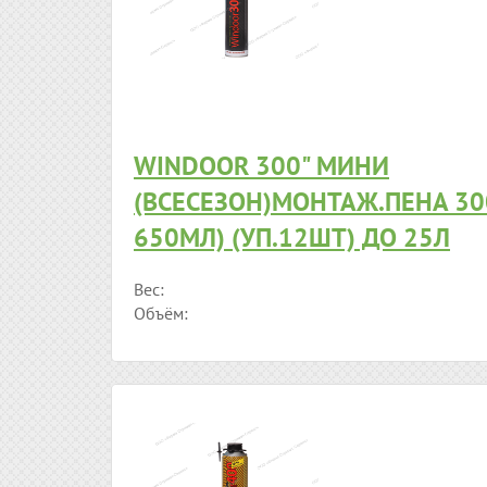
WINDOOR 300" МИНИ
(ВСЕСЕЗОН)МОНТАЖ.ПЕНА 300
650МЛ) (УП.12ШТ) ДО 25Л
Вес:
Объём: