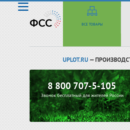
ВСЕ ТОВАРЫ
UPLOT.RU
— ПРОИЗВОДС
8 800 707-5-105
Звонок бесплатный для жителей России