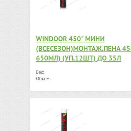
WINDOOR 450" МИНИ
(ВСЕСЕЗОН)МОНТАЖ.ПЕНА 450
650МЛ) (УП.12ШТ) ДО 35Л
Вес:
Объём: