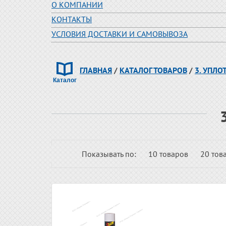
О КОМПАНИИ
КОНТАКТЫ
УСЛОВИЯ ДОСТАВКИ И САМОВЫВОЗА
ГЛАВНАЯ
/
КАТАЛОГ ТОВАРОВ
/
3. УПЛО
Показывать по:
10 товаров
20 тов