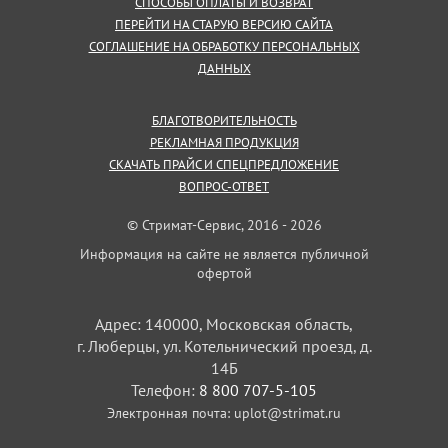
СПОСОБЫ ОПЛАТЫ И ВОЗВРАТ
ПЕРЕЙТИ НА СТАРУЮ ВЕРСИЮ САЙТА
СОГЛАШЕНИЕ НА ОБРАБОТКУ ПЕРСОНАЛЬНЫХ
ДАННЫХ
БЛАГОТВОРИТЕЛЬНОСТЬ
РЕКЛАМНАЯ ПРОДУКЦИЯ
СКАЧАТЬ ПРАЙС И СПЕЦПРЕДЛОЖЕНИЕ
ВОПРОС-ОТВЕТ
© Стримат-Сервис, 2016 - 2026
Информация на сайте не является публичной
офертой
Адрес: 140000, Московская область,
г. Люберцы, ул. Котельнический проезд, д.
14Б
Телефон:
8 800 707-5-105
Электронная почта:
uplot@strimat.ru