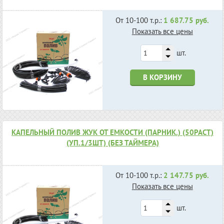
От 10-100 т.р.:
1 687.75 руб.
Показать все цены
шт.
В КОРЗИНУ
КАПЕЛЬНЫЙ ПОЛИВ ЖУК ОТ ЕМКОСТИ (ПАРНИК.) (50РАСТ)
(УП.1/3ШТ) (БЕЗ ТАЙМЕРА)
От 10-100 т.р.:
2 147.75 руб.
Показать все цены
шт.