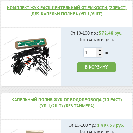
КОМПЛЕКТ ЖУК РАСШИРИТЕЛЬНЫЙ ОТ ЕМКОСТИ (20РАСТ)
ДЛЯ КАПЕЛЬН.ПОЛИВА (УП.1/6ШТ)
От 10-100 т.р.:
572.48 руб.
Показать все цены
шт.
В КОРЗИНУ
КАПЕЛЬНЫЙ ПОЛИВ ЖУК ОТ ВОДОПРОВОДА (30 РАСТ)
(УП.1/2ШТ) (БЕЗ ТАЙМЕРА)
От 10-100 т.р.:
1 897.38 руб.
Показать все цены