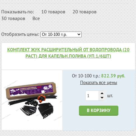
Показывать по:
10 товаров
20 товаров
30 товаров
Все
Отобразить цены:
КОМПЛЕКТ ЖУК РАСШИРИТЕЛЬНЫЙ ОТ ВОДОПРОВОДА (20
РАСТ) ДЛЯ КАПЕЛЬН.ПОЛИВА (УП.1/6ШТ)
От 10-100 т.р.:
822.39 руб.
Показать все цены
шт.
В КОРЗИНУ