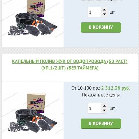
шт.
В КОРЗИНУ
КАПЕЛЬНЫЙ ПОЛИВ ЖУК ОТ ВОДОПРОВОДА (50 РАСТ)
(УП.1/2ШТ) (БЕЗ ТАЙМЕРА)
От 10-100 т.р.:
2 512.38 руб.
Показать все цены
шт.
В КОРЗИНУ