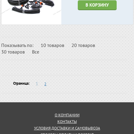
В КОРЗИНУ
Показывать по:
10 товаров
20 товаров
30 товаров
Все
1
Страница:
2
О КОМПАНИИ
КОНТАКТЫ
УСЛОВИЯ ДОСТАВКИ И САМОВЫВОЗА