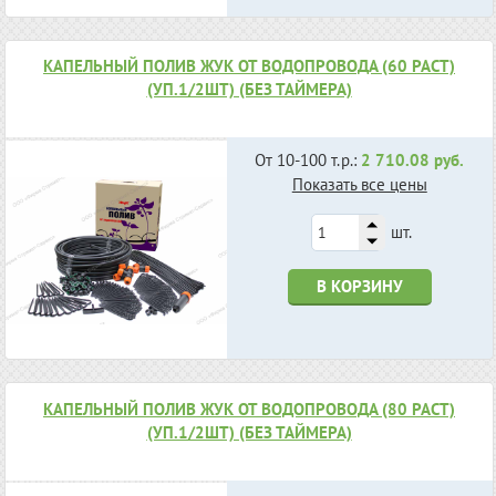
КАПЕЛЬНЫЙ ПОЛИВ ЖУК ОТ ВОДОПРОВОДА (60 РАСТ)
(УП.1/2ШТ) (БЕЗ ТАЙМЕРА)
От 10-100 т.р.:
2 710.08 руб.
Показать все цены
шт.
В КОРЗИНУ
КАПЕЛЬНЫЙ ПОЛИВ ЖУК ОТ ВОДОПРОВОДА (80 РАСТ)
(УП.1/2ШТ) (БЕЗ ТАЙМЕРА)