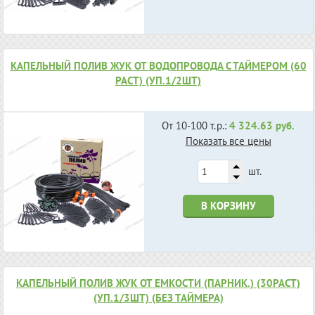
КАПЕЛЬНЫЙ ПОЛИВ ЖУК ОТ ВОДОПРОВОДА С ТАЙМЕРОМ (60
РАСТ) (УП.1/2ШТ)
От 10-100 т.р.:
4 324.63 руб.
Показать все цены
шт.
В КОРЗИНУ
КАПЕЛЬНЫЙ ПОЛИВ ЖУК ОТ ЕМКОСТИ (ПАРНИК.) (30РАСТ)
(УП.1/3ШТ) (БЕЗ ТАЙМЕРА)