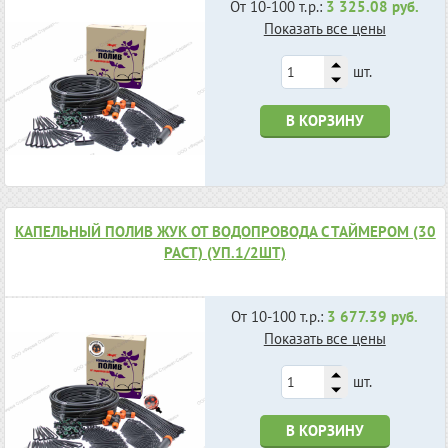
От 10-100 т.р.:
3 325.08 руб.
Показать все цены
шт.
В КОРЗИНУ
КАПЕЛЬНЫЙ ПОЛИВ ЖУК ОТ ВОДОПРОВОДА С ТАЙМЕРОМ (30
РАСТ) (УП.1/2ШТ)
От 10-100 т.р.:
3 677.39 руб.
Показать все цены
шт.
В КОРЗИНУ