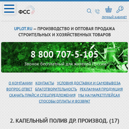
ЛИЧНЫЙ КАБИНЕТ
UPLOT.RU
— ПРОИЗВОДСТВО И ОПТОВАЯ ПРОДАЖА
СТРОИТЕЛЬНЫХ И ХОЗЯЙСТВЕННЫХ ТОВАРОВ
8 800 707-5-105
Звонок бесплатный для жителей России
О КОМПАНИИ
КОНТАКТЫ
УСЛОВИЯ ДОСТАВКИ И САМОВЫВОЗА
ВОПРОС-ОТВЕТ
БЛАГОТВОРИТЕЛЬНОСТЬ
РЕКЛАМНАЯ ПРОДУКЦИЯ
СКАЧАТЬ ПРАЙС И СПЕЦПРЕДЛОЖЕНИЯ
МЫ НА МАРКЕТПЛЕЙСАХ
СПОСОБЫ ОПЛАТЫ И ВОЗВРАТ
2. КАПЕЛЬНЫЙ ПОЛИВ ДР. ПРОИЗВОД. (17)