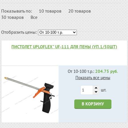
Показывать по:
10 товаров
20 товаров
30 товаров
Все
Отобразить цены:
ПИСТОЛЕТ UPLOFLEX" UF-111 ДЛЯ ПЕНЫ (УП.1/50ШТ)
От 10-100 т.р.:
204.75 руб.
Показать все цены
шт.
В КОРЗИНУ