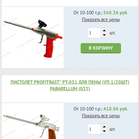
От 10-100 т.р.:
568.36 руб.
Показать все цены
шт.
В КОРЗИНУ
ПИСТОЛЕТ PROFITRAST" PT-031 ДЛЯ ПЕНЫ (УП.1/20ШТ)
PARABELLUM (033)
От 10-100 т.р.:
418.86 руб.
Показать все цены
шт.