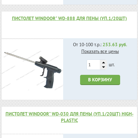
ПИСТОЛЕТ WINDOOR" WD-888 ДЛЯ ПЕНЫ (УП.1/20ШТ)
От 10-100 т.р.:
253.63 руб.
Показать все цены
шт.
В КОРЗИНУ
ПИСТОЛЕТ WINDOOR" WD-030 ДЛЯ ПЕНЫ (УП.1/20ШТ) HIGH-
PLASTIC