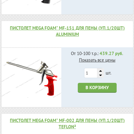
ПИСТОЛЕТ МEGA FOAM" MF-151 ДЛЯ ПЕНЫ (УП.1/20ШТ)
ALUMINIUM
От 10-100 т.р.:
439.27 руб.
Показать все цены
шт.
В КОРЗИНУ
ПИСТОЛЕТ МEGA FOAM" MF-002 ДЛЯ ПЕНЫ (УП.1/20ШТ)
TEFLON²