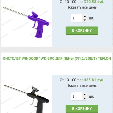
От 10-100 т.р.:
320.58 руб.
Показать все цены
шт.
В КОРЗИНУ
ПИСТОЛЕТ WINDOOR" WD-390 ДЛЯ ПЕНЫ (УП.1/20ШТ) TEFLON
От 10-100 т.р.:
485.81 руб.
Показать все цены
шт.
В КОРЗИНУ