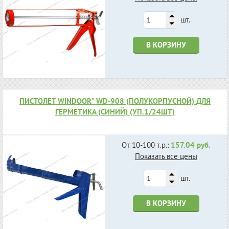
шт.
В КОРЗИНУ
ПИСТОЛЕТ WINDOOR" WD-908 (ПОЛУКОРПУСНОЙ) ДЛЯ
ГЕРМЕТИКА (СИНИЙ) (УП.1/24ШТ)
От 10-100 т.р.:
157.04 руб.
Показать все цены
шт.
В КОРЗИНУ