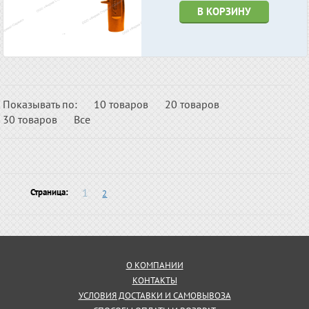
В КОРЗИНУ
Показывать по:
10 товаров
20 товаров
30 товаров
Все
1
Страница:
2
О КОМПАНИИ
КОНТАКТЫ
УСЛОВИЯ ДОСТАВКИ И САМОВЫВОЗА