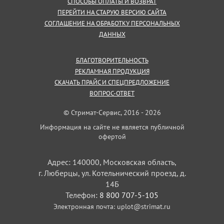
СПОСОБЫ ОПЛАТЫ И ВОЗВРАТ
ПЕРЕЙТИ НА СТАРУЮ ВЕРСИЮ САЙТА
СОГЛАШЕНИЕ НА ОБРАБОТКУ ПЕРСОНАЛЬНЫХ
ДАННЫХ
БЛАГОТВОРИТЕЛЬНОСТЬ
РЕКЛАМНАЯ ПРОДУКЦИЯ
СКАЧАТЬ ПРАЙС И СПЕЦПРЕДЛОЖЕНИЕ
ВОПРОС-ОТВЕТ
© Стримат-Сервис, 2016 - 2026
Информация на сайте не является публичной
офертой
Адрес: 140000, Московская область,
г. Люберцы, ул. Котельнический проезд, д.
14Б
Телефон:
8 800 707-5-105
Электронная почта:
uplot@strimat.ru