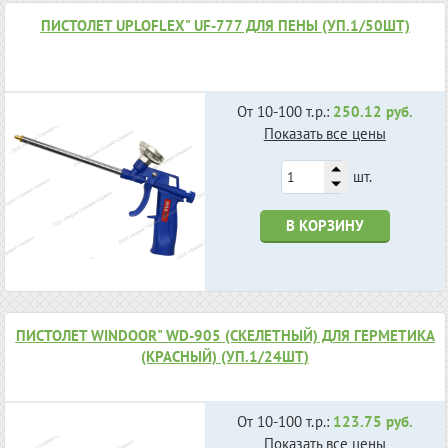
ПИСТОЛЕТ UPLOFLEX" UF-777 ДЛЯ ПЕНЫ (УП.1/50ШТ)
От 10-100 т.р.:
250.12 руб.
Показать все цены
шт.
В КОРЗИНУ
ПИСТОЛЕТ WINDOOR" WD-905 (СКЕЛЕТНЫЙ) ДЛЯ ГЕРМЕТИКА
(КРАСНЫЙ) (УП.1/24ШТ)
От 10-100 т.р.:
123.75 руб.
Показать все цены