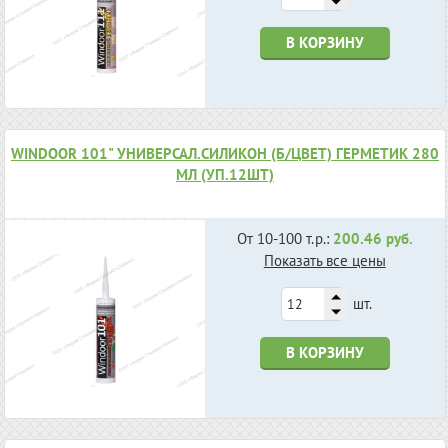
В КОРЗИНУ
WINDOOR 101" УНИВЕРСАЛ.СИЛИКОН (Б/ЦВЕТ) ГЕРМЕТИК 280
МЛ (УП.12ШТ)
От 10-100 т.р.:
200.46 руб.
Показать все цены
шт.
В КОРЗИНУ