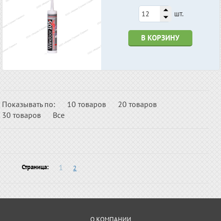
шт.
В КОРЗИНУ
Показывать по:
10 товаров
20 товаров
30 товаров
Все
1
Страница:
2
О КОМПАНИИ