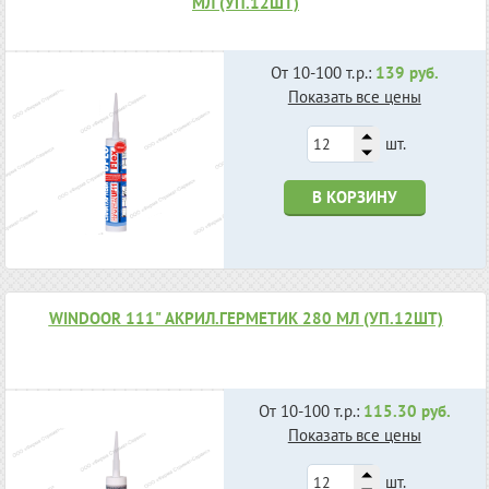
МЛ (УП.12ШТ)
От 10-100 т.р.:
139 руб.
Показать все цены
шт.
В КОРЗИНУ
WINDOOR 111" АКРИЛ.ГЕРМЕТИК 280 МЛ (УП.12ШТ)
От 10-100 т.р.:
115.30 руб.
Показать все цены
шт.