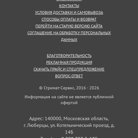
КОНТАКТЫ
УСЛОВИЯ ДОСТАВКИ И САМОВЫВОЗА
СПОСОБЫ ОПЛАТЫ И ВОЗВРАТ
ПЕРЕЙТИ НА СТАРУЮ ВЕРСИЮ САЙТА
СОГЛАШЕНИЕ НА ОБРАБОТКУ ПЕРСОНАЛЬНЫХ
ДАННЫХ
БЛАГОТВОРИТЕЛЬНОСТЬ
РЕКЛАМНАЯ ПРОДУКЦИЯ
СКАЧАТЬ ПРАЙС И СПЕЦПРЕДЛОЖЕНИЕ
ВОПРОС-ОТВЕТ
© Стримат-Сервис, 2016 - 2026
Информация на сайте не является публичной
офертой
Адрес: 140000, Московская область,
г. Люберцы, ул. Котельнический проезд, д.
14Б