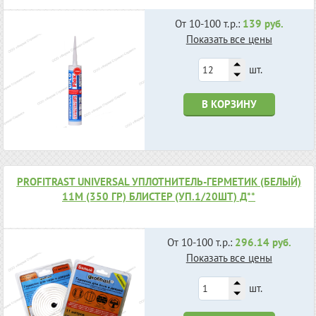
От 10-100 т.р.:
139 руб.
Показать все цены
шт.
В КОРЗИНУ
PROFITRAST UNIVERSAL УПЛОТНИТЕЛЬ-ГЕРМЕТИК (БЕЛЫЙ)
11М (350 ГР) БЛИСТЕР (УП.1/20ШТ) Д**
От 10-100 т.р.:
296.14 руб.
Показать все цены
шт.