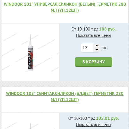
WINDOOR 101" УНИВЕРСАЛ.СИЛИКОН (БЕЛЫЙ) ГЕРМЕТИК 280
МЛ (УП.12ШТ)
От 10-100 т.р.:
188 руб.
Показать все цены
шт.
В КОРЗИНУ
WINDOOR 105" САНИТАР.СИЛИКОН (Б/ЦВЕТ) ГЕРМЕТИК 280
МЛ (УП.12ШТ)
От 10-100 т.р.:
205.01 руб.
Показать все цены