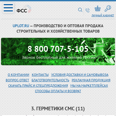
ЛИЧНЫЙ КАБИНЕТ
UPLOT.RU
— ПРОИЗВОДСТВО И ОПТОВАЯ ПРОДАЖА
СТРОИТЕЛЬНЫХ И ХОЗЯЙСТВЕННЫХ ТОВАРОВ
8 800 707-5-105
Звонок бесплатный для жителей России
О КОМПАНИИ
КОНТАКТЫ
УСЛОВИЯ ДОСТАВКИ И САМОВЫВОЗА
ВОПРОС-ОТВЕТ
БЛАГОТВОРИТЕЛЬНОСТЬ
РЕКЛАМНАЯ ПРОДУКЦИЯ
СКАЧАТЬ ПРАЙС И СПЕЦПРЕДЛОЖЕНИЯ
МЫ НА МАРКЕТПЛЕЙСАХ
СПОСОБЫ ОПЛАТЫ И ВОЗВРАТ
3. ГЕРМЕТИКИ СМС (11)