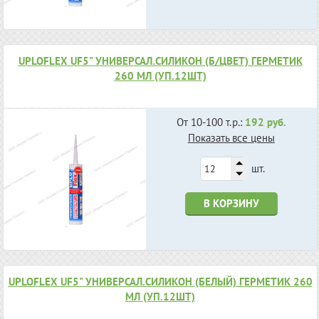
UPLOFLEX UF5" УНИВЕРСАЛ.СИЛИКОН (Б/ЦВЕТ) ГЕРМЕТИК
260 МЛ (УП.12ШТ)
От 10-100 т.р.:
192 руб.
Показать все цены
шт.
В КОРЗИНУ
UPLOFLEX UF5" УНИВЕРСАЛ.СИЛИКОН (БЕЛЫЙ) ГЕРМЕТИК 260
МЛ (УП.12ШТ)