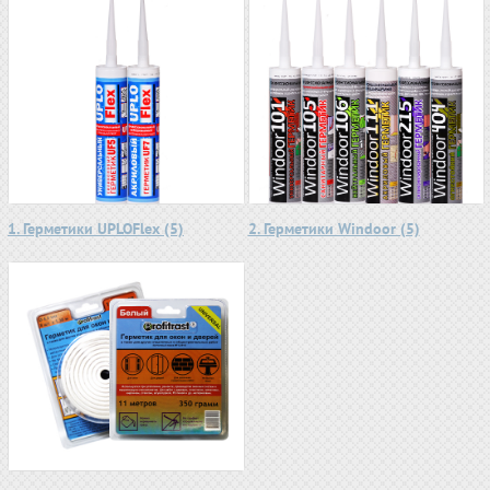
1. Герметики UPLOFlex (5)
2. Герметики Windoor (5)