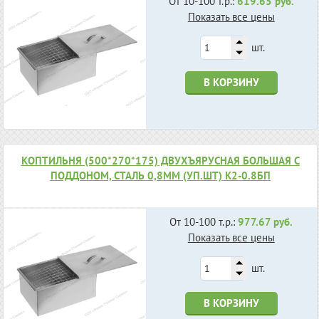
От 10-100 т.р.:
619.65 руб.
Показать все цены
шт.
В КОРЗИНУ
КОПТИЛЬНЯ (500*270*175) ДВУХЪЯРУСНАЯ БОЛЬШАЯ С
ПОДДОНОМ, СТАЛЬ 0,8ММ (УП.ШТ) К2-0.8БП
От 10-100 т.р.:
977.67 руб.
Показать все цены
шт.
В КОРЗИНУ