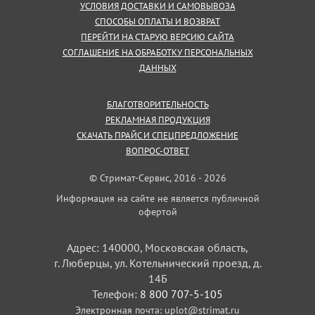
УСЛОВИЯ ДОСТАВКИ И САМОВЫВОЗА
СПОСОБЫ ОПЛАТЫ И ВОЗВРАТ
ПЕРЕЙТИ НА СТАРУЮ ВЕРСИЮ САЙТА
СОГЛАШЕНИЕ НА ОБРАБОТКУ ПЕРСОНАЛЬНЫХ
ДАННЫХ
БЛАГОТВОРИТЕЛЬНОСТЬ
РЕКЛАМНАЯ ПРОДУКЦИЯ
СКАЧАТЬ ПРАЙС И СПЕЦПРЕДЛОЖЕНИЕ
ВОПРОС-ОТВЕТ
© Стримат-Сервис, 2016 - 2026
Информация на сайте не является публичной
офертой
Адрес: 140000, Московская область,
г. Люберцы, ул. Котельнический проезд, д.
14Б
Телефон:
8 800 707-5-105
Электронная почта:
uplot@strimat.ru