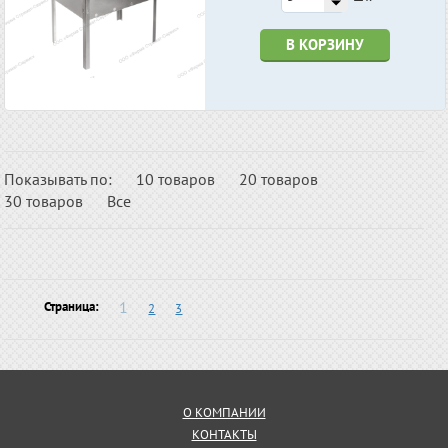
В КОРЗИНУ
Показывать по:
10 товаров
20 товаров
30 товаров
Все
1
Страница:
2
3
О КОМПАНИИ
КОНТАКТЫ