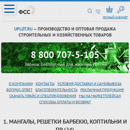
ЛИЧНЫЙ КАБИНЕТ
UPLOT.RU
— ПРОИЗВОДСТВО И ОПТОВАЯ ПРОДАЖА
СТРОИТЕЛЬНЫХ И ХОЗЯЙСТВЕННЫХ ТОВАРОВ
8 800 707-5-105
Звонок бесплатный для жителей России
О КОМПАНИИ
КОНТАКТЫ
УСЛОВИЯ ДОСТАВКИ И САМОВЫВОЗА
ВОПРОС-ОТВЕТ
БЛАГОТВОРИТЕЛЬНОСТЬ
РЕКЛАМНАЯ ПРОДУКЦИЯ
СКАЧАТЬ ПРАЙС И СПЕЦПРЕДЛОЖЕНИЯ
МЫ НА МАРКЕТПЛЕЙСАХ
СПОСОБЫ ОПЛАТЫ И ВОЗВРАТ
1. МАНГАЛЫ, РЕШЕТКИ БАРБЕКЮ, КОПТИЛЬНИ И
ПР (24)