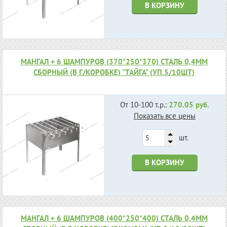
В КОРЗИНУ
МАНГАЛ + 6 ШАМПУРОВ (370*250*370) СТАЛЬ 0,4ММ
СБОРНЫЙ (В Г/КОРОБКЕ) "ТАЙГА" (УП.5/10ШТ)
От 10-100 т.р.:
270.05 руб.
Показать все цены
шт.
В КОРЗИНУ
МАНГАЛ + 6 ШАМПУРОВ (400*250*400) СТАЛЬ 0,4ММ