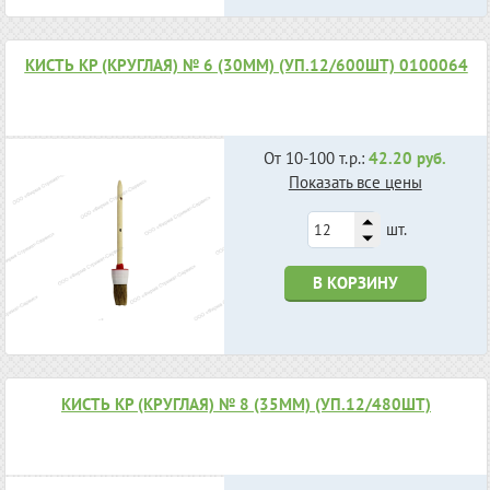
КИСТЬ КР (КРУГЛАЯ) № 6 (30ММ) (УП.12/600ШТ) 0100064
От 10-100 т.р.:
42.20 руб.
Показать все цены
шт.
В КОРЗИНУ
КИСТЬ КР (КРУГЛАЯ) № 8 (35ММ) (УП.12/480ШТ)