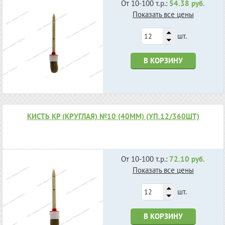
От 10-100 т.р.:
54.38 руб.
Показать все цены
шт.
В КОРЗИНУ
КИСТЬ КР (КРУГЛАЯ) №10 (40ММ) (УП.12/360ШТ)
От 10-100 т.р.:
72.10 руб.
Показать все цены
шт.
В КОРЗИНУ