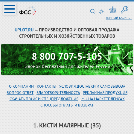
ЛИЧНЫЙ КАБИНЕТ
UPLOT.RU
— ПРОИЗВОДСТВО И ОПТОВАЯ ПРОДАЖА
СТРОИТЕЛЬНЫХ И ХОЗЯЙСТВЕННЫХ ТОВАРОВ
8 800 707-5-105
Звонок бесплатный для жителей России
О КОМПАНИИ
КОНТАКТЫ
УСЛОВИЯ ДОСТАВКИ И САМОВЫВОЗА
ВОПРОС-ОТВЕТ
БЛАГОТВОРИТЕЛЬНОСТЬ
РЕКЛАМНАЯ ПРОДУКЦИЯ
СКАЧАТЬ ПРАЙС И СПЕЦПРЕДЛОЖЕНИЯ
МЫ НА МАРКЕТПЛЕЙСАХ
СПОСОБЫ ОПЛАТЫ И ВОЗВРАТ
1. КИСТИ МАЛЯРНЫЕ (35)