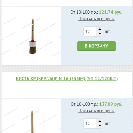
От 10-100 т.р.:
121.74 руб.
Показать все цены
шт.
В КОРЗИНУ
КИСТЬ КР (КРУГЛАЯ) №16 (55ММ) (УП.12/120ШТ)
От 10-100 т.р.:
137.09 руб.
Показать все цены
шт.