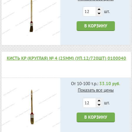
шт.
В КОРЗИНУ
КИСТЬ КР (КРУГЛАЯ) № 4 (25ММ) (УП.12/720ШТ) 0100040
От 10-100 т.р.:
33.10 руб.
Показать все цены
шт.
В КОРЗИНУ