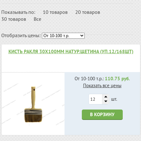
Показывать по:
10 товаров
20 товаров
30 товаров
Все
Отобразить цены:
КИСТЬ РАКЛЯ 30Х100ММ НАТУР.ЩЕТИНА (УП.12/168ШТ)
От 10-100 т.р.:
110.75 руб.
Показать все цены
шт.
В КОРЗИНУ