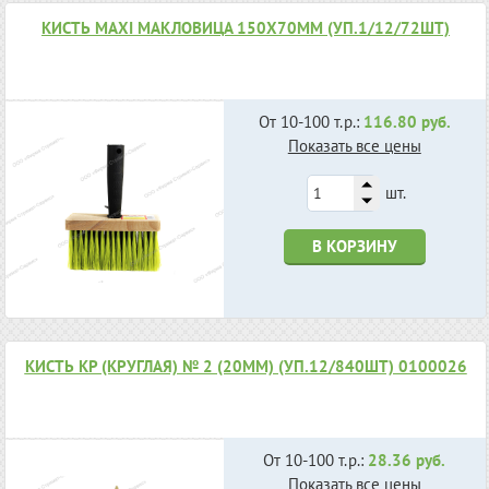
КИСТЬ MAXI МАКЛОВИЦА 150Х70ММ (УП.1/12/72ШТ)
От 10-100 т.р.:
116.80 руб.
Показать все цены
шт.
В КОРЗИНУ
КИСТЬ КР (КРУГЛАЯ) № 2 (20ММ) (УП.12/840ШТ) 0100026
От 10-100 т.р.:
28.36 руб.
Показать все цены