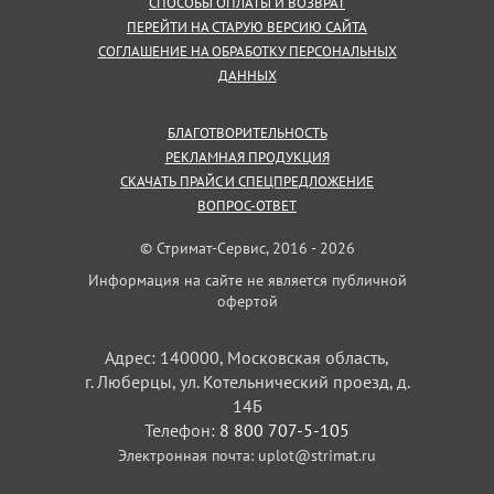
СПОСОБЫ ОПЛАТЫ И ВОЗВРАТ
ПЕРЕЙТИ НА СТАРУЮ ВЕРСИЮ САЙТА
СОГЛАШЕНИЕ НА ОБРАБОТКУ ПЕРСОНАЛЬНЫХ
ДАННЫХ
БЛАГОТВОРИТЕЛЬНОСТЬ
РЕКЛАМНАЯ ПРОДУКЦИЯ
СКАЧАТЬ ПРАЙС И СПЕЦПРЕДЛОЖЕНИЕ
ВОПРОС-ОТВЕТ
© Стримат-Сервис, 2016 - 2026
Информация на сайте не является публичной
офертой
Адрес: 140000, Московская область,
г. Люберцы, ул. Котельнический проезд, д.
14Б
Телефон:
8 800 707-5-105
Электронная почта:
uplot@strimat.ru