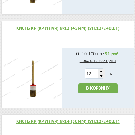
КИСТЬ КР (КРУГЛАЯ) №12 (45ММ) (УП.12/240ШТ)
От 10-100 т.р.:
91 руб.
Показать все цены
шт.
В КОРЗИНУ
КИСТЬ КР (КРУГЛАЯ) №14 (50ММ) (УП.12/240ШТ)