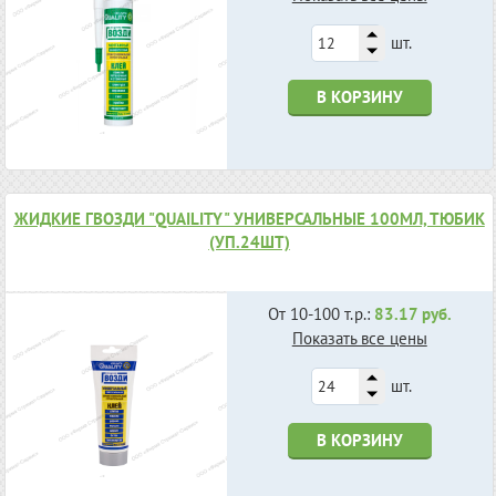
шт.
В КОРЗИНУ
ЖИДКИЕ ГВОЗДИ "QUAILITY" УНИВЕРСАЛЬНЫЕ 100МЛ, ТЮБИК
(УП.24ШТ)
От 10-100 т.р.:
83.17 руб.
Показать все цены
шт.
В КОРЗИНУ