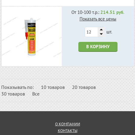
От 10-100 т.р.:
214.51 руб.
Показать все цены
шт.
В КОРЗИНУ
Показывать по:
10 товаров
20 товаров
30 товаров
Все
О КОМПАНИИ
КОНТАКТЫ