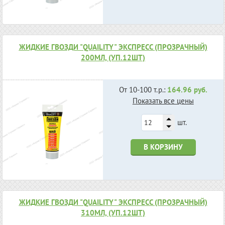
ЖИДКИЕ ГВОЗДИ "QUAILITY" ЭКСПРЕСС (ПРОЗРАЧНЫЙ)
200МЛ, (УП.12ШТ)
От 10-100 т.р.:
164.96 руб.
Показать все цены
шт.
В КОРЗИНУ
ЖИДКИЕ ГВОЗДИ "QUAILITY" ЭКСПРЕСС (ПРОЗРАЧНЫЙ)
310МЛ, (УП.12ШТ)