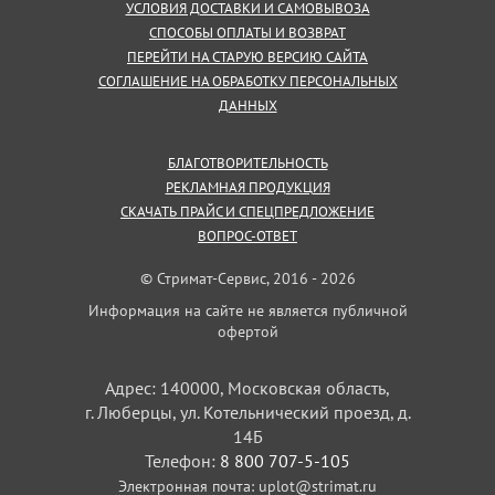
УСЛОВИЯ ДОСТАВКИ И САМОВЫВОЗА
СПОСОБЫ ОПЛАТЫ И ВОЗВРАТ
ПЕРЕЙТИ НА СТАРУЮ ВЕРСИЮ САЙТА
СОГЛАШЕНИЕ НА ОБРАБОТКУ ПЕРСОНАЛЬНЫХ
ДАННЫХ
БЛАГОТВОРИТЕЛЬНОСТЬ
РЕКЛАМНАЯ ПРОДУКЦИЯ
СКАЧАТЬ ПРАЙС И СПЕЦПРЕДЛОЖЕНИЕ
ВОПРОС-ОТВЕТ
© Стримат-Сервис, 2016 - 2026
Информация на сайте не является публичной
офертой
Адрес: 140000, Московская область,
г. Люберцы, ул. Котельнический проезд, д.
14Б
Телефон:
8 800 707-5-105
Электронная почта:
uplot@strimat.ru