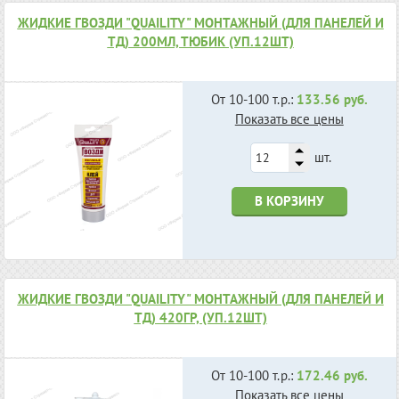
ЖИДКИЕ ГВОЗДИ "QUAILITY" МОНТАЖНЫЙ (ДЛЯ ПАНЕЛЕЙ И
ТД) 200МЛ, ТЮБИК (УП.12ШТ)
От 10-100 т.р.:
133.56 руб.
Показать все цены
шт.
В КОРЗИНУ
ЖИДКИЕ ГВОЗДИ "QUAILITY" МОНТАЖНЫЙ (ДЛЯ ПАНЕЛЕЙ И
ТД) 420ГР, (УП.12ШТ)
От 10-100 т.р.:
172.46 руб.
Показать все цены