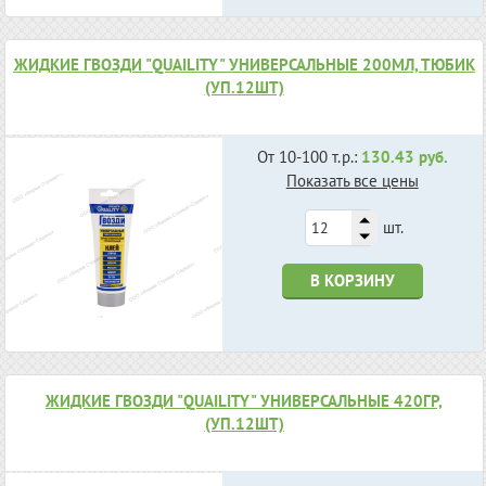
ЖИДКИЕ ГВОЗДИ "QUAILITY" УНИВЕРСАЛЬНЫЕ 200МЛ, ТЮБИК
(УП.12ШТ)
От 10-100 т.р.:
130.43 руб.
Показать все цены
шт.
В КОРЗИНУ
ЖИДКИЕ ГВОЗДИ "QUAILITY" УНИВЕРСАЛЬНЫЕ 420ГР,
(УП.12ШТ)