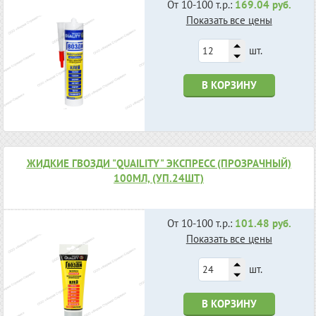
От 10-100 т.р.:
169.04 руб.
Показать все цены
шт.
В КОРЗИНУ
ЖИДКИЕ ГВОЗДИ "QUAILITY" ЭКСПРЕСС (ПРОЗРАЧНЫЙ)
100МЛ, (УП.24ШТ)
От 10-100 т.р.:
101.48 руб.
Показать все цены
шт.
В КОРЗИНУ