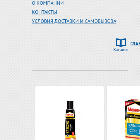
О КОМПАНИИ
КОНТАКТЫ
УСЛОВИЯ ДОСТАВКИ И САМОВЫВОЗА
ГЛА