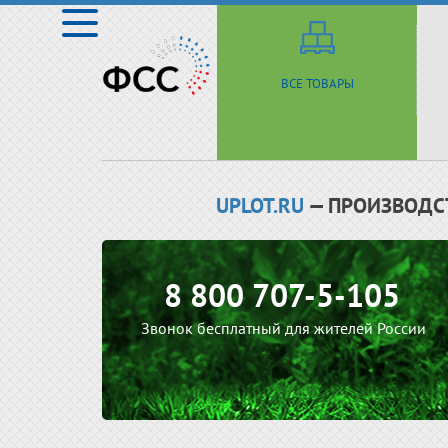
ВСЕ ТОВАРЫ
UPLOT.RU
— ПРОИЗВОДС
8 800 707-5-105
Звонок бесплатный для жителей России