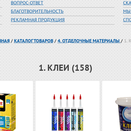
ВОПРОС-ОТВЕТ
СК
БЛАГОТВОРИТЕЛЬНОСТЬ
МЫ
РЕКЛАМНАЯ ПРОДУКЦИЯ
СП
ВНАЯ
/
КАТАЛОГ ТОВАРОВ
/
4. ОТДЕЛОЧНЫЕ МАТЕРИАЛЫ
/
1. 
1. КЛЕИ (158)