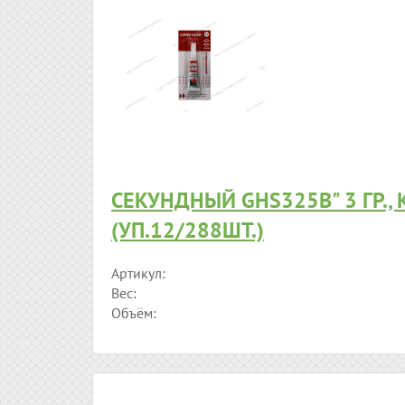
СЕКУНДНЫЙ GHS325B" 3 ГР.,
(УП.12/288ШТ.)
Артикул:
Вес:
Объём: