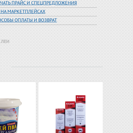
АЧАТЬ ПРАЙС И СПЕЦПРЕДЛОЖЕНИЯ
 НА МАРКЕТПЛЕЙСАХ
ОСОБЫ ОПЛАТЫ И ВОЗВРАТ
КЛЕИ