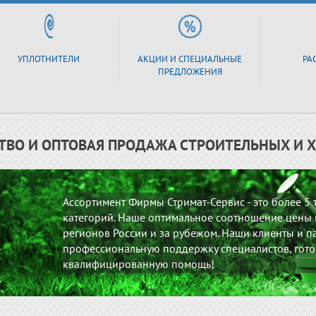
УПЛОТНИТЕЛИ
АКЦИИ И СПЕЦИАЛЬНЫЕ
РА
ПРЕДЛОЖЕНИЯ
ТВО И ОПТОВАЯ ПРОДАЖА СТРОИТЕЛЬНЫХ И 
Ассортимент Фирмы Стримат-Сервис - это более 5
категорий. Наше оптимальное соотношение цены и
регионов России и за рубежом. Наши клиенты и па
профессиональную поддержку специалистов, гото
квалифицированную помощь!