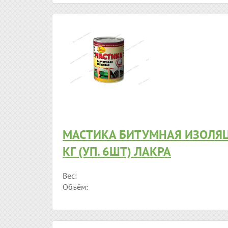
МАСТИКА БИТУМНАЯ ИЗОЛЯЦ
КГ (УП. 6ШТ) ЛАКРА
Вес:
Объём: