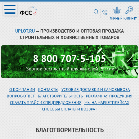
ЛИЧНЫЙ КАБИНЕТ
UPLOT.RU
— ПРОИЗВОДСТВО И ОПТОВАЯ ПРОДАЖА
СТРОИТЕЛЬНЫХ И ХОЗЯЙСТВЕННЫХ ТОВАРОВ
8 800 707-5-105
Звонок бесплатный для жителей России
О КОМПАНИИ
КОНТАКТЫ
УСЛОВИЯ ДОСТАВКИ И САМОВЫВОЗА
ВОПРОС-ОТВЕТ
БЛАГОТВОРИТЕЛЬНОСТЬ
РЕКЛАМНАЯ ПРОДУКЦИЯ
СКАЧАТЬ ПРАЙС И СПЕЦПРЕДЛОЖЕНИЯ
МЫ НА МАРКЕТПЛЕЙСАХ
СПОСОБЫ ОПЛАТЫ И ВОЗВРАТ
БЛАГОТВОРИТЕЛЬНОСТЬ