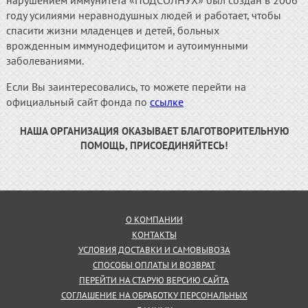
году усилиями неравнодушных людей и работает, чтобы
спасити жизни младенцев и детей, больных
врожденным иммунодефицитом и аутоимунными
заболеваниями.
Если Вы заинтересовались, то можете перейти на
официальный сайт фонда по
ссылке
НАША ОРГАНИЗАЦИЯ ОКАЗЫВАЕТ БЛАГОТВОРИТЕЛЬНУЮ
ПОМОЩЬ, ПРИСОЕДИНЯЙТЕСЬ!
О КОМПАНИИ
КОНТАКТЫ
УСЛОВИЯ ДОСТАВКИ И САМОВЫВОЗА
СПОСОБЫ ОПЛАТЫ И ВОЗВРАТ
ПЕРЕЙТИ НА СТАРУЮ ВЕРСИЮ САЙТА
СОГЛАШЕНИЕ НА ОБРАБОТКУ ПЕРСОНАЛЬНЫХ