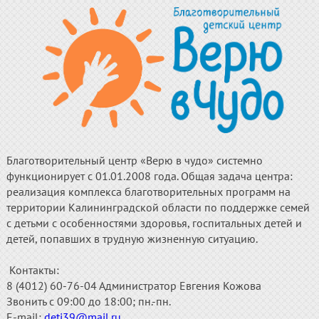
Благотворительный центр «Верю в чудо» системно
функционирует с 01.01.2008 года. Общая задача центра:
реализация комплекса благотворительных программ на
территории Калининградской области по поддержке семей
с детьми с особенностями здоровья, госпитальных детей и
детей, попавших в трудную жизненную ситуацию.
Контакты:
8 (4012) 60-76-04 Администратор Евгения Кожова
Звонить с 09:00 до 18:00; пн.-пн.
E-mail:
deti39@mail.ru