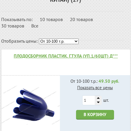
Показывать по:
10 товаров
20 товаров
30 товаров
Все
Отобразить цены:
ПЛОДОСБОРНИК ПЛАСТИК. Г.ТУЛА (УП.1/60ШТ) Д***
От 10-100 т.р.:
49.50 руб.
Показать все цены
шт.
В КОРЗИНУ