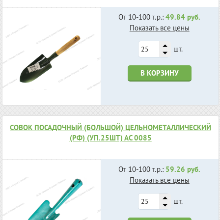
От 10-100 т.р.:
49.84 руб.
Показать все цены
шт.
В КОРЗИНУ
СОВОК ПОСАДОЧНЫЙ (БОЛЬШОЙ) ЦЕЛЬНОМЕТАЛЛИЧЕСКИЙ
(РФ) (УП.25ШТ) АС 0085
От 10-100 т.р.:
59.26 руб.
Показать все цены
шт.