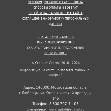
УСЛОВИЯ ДОСТАВКИ И САМОВЫВОЗА
СПОСОБЫ ОПЛАТЫ И ВОЗВРАТ
ПЕРЕЙТИ НА СТАРУЮ ВЕРСИЮ САЙТА
СОГЛАШЕНИЕ НА ОБРАБОТКУ ПЕРСОНАЛЬНЫХ
ДАННЫХ
БЛАГОТВОРИТЕЛЬНОСТЬ
РЕКЛАМНАЯ ПРОДУКЦИЯ
СКАЧАТЬ ПРАЙС И СПЕЦПРЕДЛОЖЕНИЕ
ВОПРОС-ОТВЕТ
© Стримат-Сервис, 2016 - 2026
Информация на сайте не является публичной
офертой
Адрес: 140000, Московская область,
г. Люберцы, ул. Котельнический проезд, д.
14Б
Телефон:
8 800 707-5-105
Электронная почта:
uplot@strimat.ru