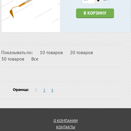
В КОРЗИНУ
Показывать по:
10 товаров
20 товаров
30 товаров
Все
1
Страница:
2
3
О КОМПАНИИ
КОНТАКТЫ