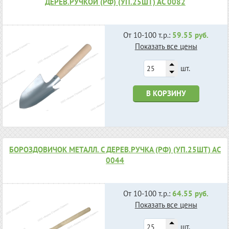
ДЕРЕВ.РУЧКОЙ (РФ) (УП.25ШТ) АС 0082
От 10-100 т.р.:
59.55 руб.
Показать все цены
шт.
В КОРЗИНУ
БОРОЗДОВИЧОК МЕТАЛЛ. С ДЕРЕВ.РУЧКА (РФ) (УП.25ШТ) АС
0044
От 10-100 т.р.:
64.55 руб.
Показать все цены
шт.