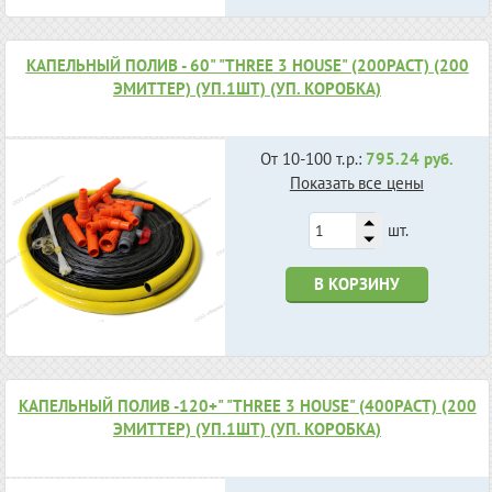
КАПЕЛЬНЫЙ ПОЛИВ - 60" "THREE 3 HOUSE" (200РАСТ) (200
ЭМИТТЕР) (УП.1ШТ) (УП. КОРОБКА)
От 10-100 т.р.:
795.24 руб.
Показать все цены
шт.
В КОРЗИНУ
КАПЕЛЬНЫЙ ПОЛИВ -120+" "THREE 3 HOUSE" (400РАСТ) (200
ЭМИТТЕР) (УП.1ШТ) (УП. КОРОБКА)