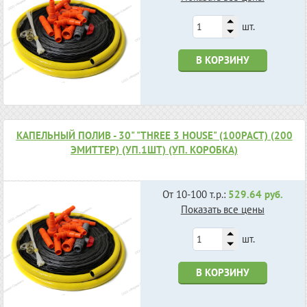
шт.
В КОРЗИНУ
КАПЕЛЬНЫЙ ПОЛИВ - 30" "THREE 3 HOUSE" (100РАСТ) (200
ЭМИТТЕР) (УП.1ШТ) (УП. КОРОБКА)
От 10-100 т.р.:
529.64 руб.
Показать все цены
шт.
В КОРЗИНУ