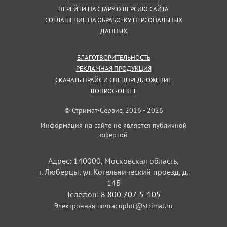
ПЕРЕЙТИ НА СТАРУЮ ВЕРСИЮ САЙТА
СОГЛАШЕНИЕ НА ОБРАБОТКУ ПЕРСОНАЛЬНЫХ
ДАННЫХ
БЛАГОТВОРИТЕЛЬНОСТЬ
РЕКЛАМНАЯ ПРОДУКЦИЯ
СКАЧАТЬ ПРАЙС И СПЕЦПРЕДЛОЖЕНИЕ
ВОПРОС-ОТВЕТ
© Стримат-Сервис, 2016 - 2026
Информация на сайте не является публичной
офертой
Адрес: 140000, Московская область,
г. Люберцы, ул. Котельнический проезд, д.
14Б
Телефон:
8 800 707-5-105
Электронная почта:
uplot@strimat.ru