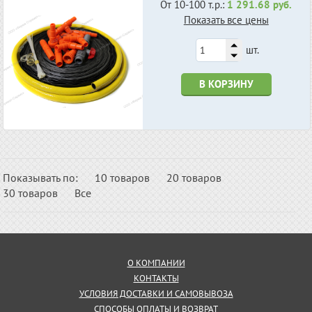
От 10-100 т.р.:
1 291.68 руб.
Показать все цены
шт.
В КОРЗИНУ
Показывать по:
10 товаров
20 товаров
30 товаров
Все
О КОМПАНИИ
КОНТАКТЫ
УСЛОВИЯ ДОСТАВКИ И САМОВЫВОЗА
СПОСОБЫ ОПЛАТЫ И ВОЗВРАТ