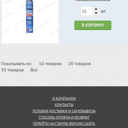
шт.
В КОРЗИНУ
Показывать по:
10 товаров
20 товаров
30 товаров
Все
О КОМПАНИИ
КОНТАКТЫ
УСЛОВИЯ ДОСТАВКИ И САМОВЫВОЗА
СПОСОБЫ ОПЛАТЫ И ВОЗВРАТ
ПЕРЕЙТИ НА СТАРУЮ ВЕРСИЮ САЙТА