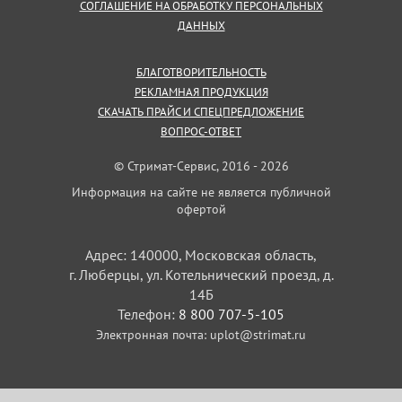
СОГЛАШЕНИЕ НА ОБРАБОТКУ ПЕРСОНАЛЬНЫХ
ДАННЫХ
БЛАГОТВОРИТЕЛЬНОСТЬ
РЕКЛАМНАЯ ПРОДУКЦИЯ
СКАЧАТЬ ПРАЙС И СПЕЦПРЕДЛОЖЕНИЕ
ВОПРОС-ОТВЕТ
© Стримат-Сервис, 2016 - 2026
Информация на сайте не является публичной
офертой
Адрес: 140000, Московская область,
г. Люберцы, ул. Котельнический проезд, д.
14Б
Телефон:
8 800 707-5-105
Электронная почта:
uplot@strimat.ru