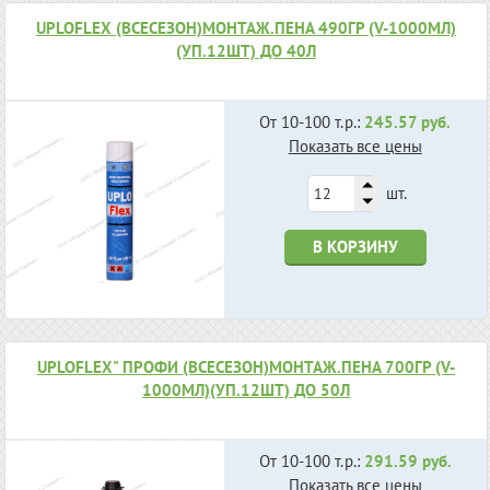
UPLOFLEX (ВСЕСЕЗОН)МОНТАЖ.ПЕНА 490ГР (V-1000МЛ)
(УП.12ШТ) ДО 40Л
От 10-100 т.р.:
245.57 руб.
Показать все цены
шт.
В КОРЗИНУ
UPLOFLEX" ПРОФИ (ВСЕСЕЗОН)МОНТАЖ.ПЕНА 700ГР (V-
1000МЛ)(УП.12ШТ) ДО 50Л
От 10-100 т.р.:
291.59 руб.
Показать все цены