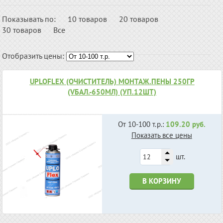
Показывать по:
10 товаров
20 товаров
30 товаров
Все
Отобразить цены:
UPLOFLEX (ОЧИСТИТЕЛЬ) МОНТАЖ.ПЕНЫ 250ГР
(VБАЛ.-650МЛ) (УП.12ШТ)
От 10-100 т.р.:
109.20 руб.
Показать все цены
шт.
В КОРЗИНУ