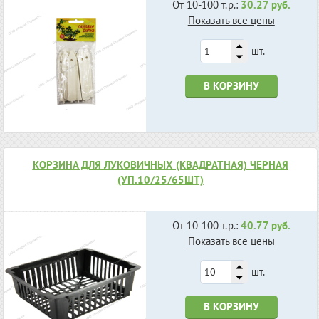
От 10-100 т.р.:
30.27 руб.
Показать все цены
шт.
В КОРЗИНУ
КОРЗИНА ДЛЯ ЛУКОВИЧНЫХ (КВАДРАТНАЯ) ЧЕРНАЯ
(УП.10/25/65ШТ)
От 10-100 т.р.:
40.77 руб.
Показать все цены
шт.
В КОРЗИНУ