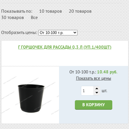
Показывать по:
10 товаров
20 товаров
30 товаров
Все
Отобразить цены:
Г ГОРШОЧЕК ДЛЯ РАССАДЫ 0,3 Л (УП.1/400ШТ)
От 10-100 т.р.:
10.48 руб.
Показать все цены
шт.
В КОРЗИНУ