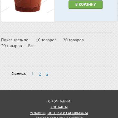
В КОРЗИНУ
Показывать по:
10 товаров
20 товаров
30 товаров
Все
1
Страница:
2
3
О КОМПАНИИ
КОНТАКТЫ
УСЛОВИЯ ДОСТАВКИ И САМОВЫВОЗА