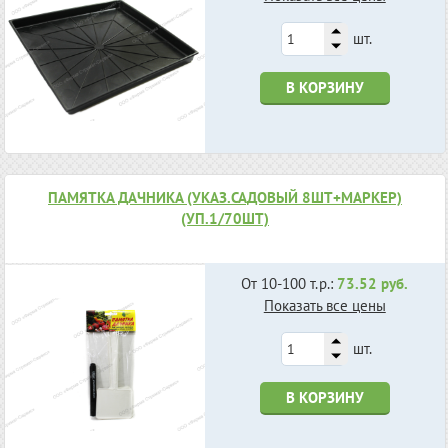
шт.
В КОРЗИНУ
ПАМЯТКА ДАЧНИКА (УКАЗ.САДОВЫЙ 8ШТ+МАРКЕР)
(УП.1/70ШТ)
От 10-100 т.р.:
73.52 руб.
Показать все цены
шт.
В КОРЗИНУ