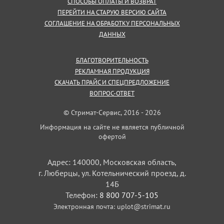
СПОСОБЫ ОПЛАТЫ И ВОЗВРАТ
ПЕРЕЙТИ НА СТАРУЮ ВЕРСИЮ САЙТА
СОГЛАШЕНИЕ НА ОБРАБОТКУ ПЕРСОНАЛЬНЫХ
ДАННЫХ
БЛАГОТВОРИТЕЛЬНОСТЬ
РЕКЛАМНАЯ ПРОДУКЦИЯ
СКАЧАТЬ ПРАЙС И СПЕЦПРЕДЛОЖЕНИЕ
ВОПРОС-ОТВЕТ
© Стримат-Сервис, 2016 - 2026
Информация на сайте не является публичной
офертой
Адрес: 140000, Московская область,
г. Люберцы, ул. Котельнический проезд, д.
14Б
Телефон:
8 800 707-5-105
Электронная почта:
uplot@strimat.ru