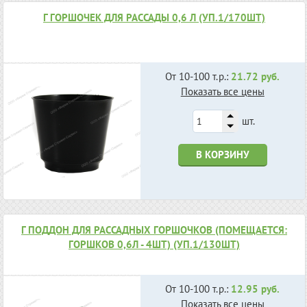
Г ГОРШОЧЕК ДЛЯ РАССАДЫ 0,6 Л (УП.1/170ШТ)
От 10-100 т.р.:
21.72 руб.
Показать все цены
шт.
В КОРЗИНУ
Г ПОДДОН ДЛЯ РАССАДНЫХ ГОРШОЧКОВ (ПОМЕЩАЕТСЯ:
ГОРШКОВ 0,6Л - 4ШТ) (УП.1/130ШТ)
От 10-100 т.р.:
12.95 руб.
Показать все цены