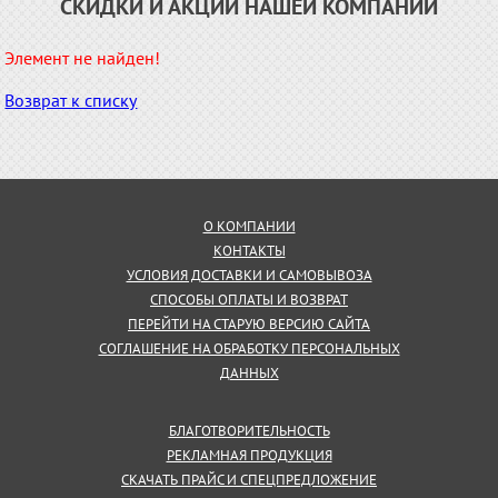
СКИДКИ И АКЦИИ НАШЕЙ КОМПАНИИ
Элемент не найден!
Возврат к списку
О КОМПАНИИ
КОНТАКТЫ
УСЛОВИЯ ДОСТАВКИ И САМОВЫВОЗА
СПОСОБЫ ОПЛАТЫ И ВОЗВРАТ
ПЕРЕЙТИ НА СТАРУЮ ВЕРСИЮ САЙТА
СОГЛАШЕНИЕ НА ОБРАБОТКУ ПЕРСОНАЛЬНЫХ
ДАННЫХ
БЛАГОТВОРИТЕЛЬНОСТЬ
РЕКЛАМНАЯ ПРОДУКЦИЯ
СКАЧАТЬ ПРАЙС И СПЕЦПРЕДЛОЖЕНИЕ