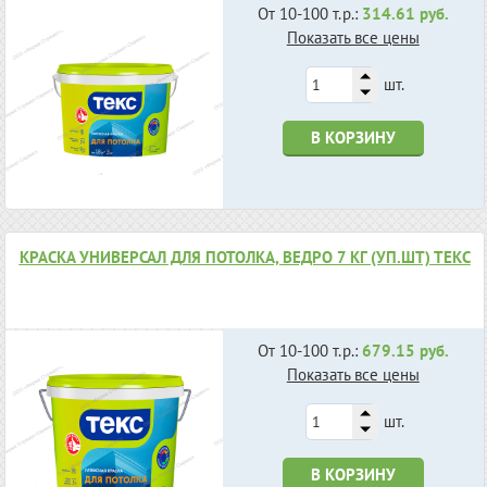
От 10-100 т.р.:
314.61 руб.
Показать все цены
шт.
В КОРЗИНУ
КРАСКА УНИВЕРСАЛ ДЛЯ ПОТОЛКА, ВЕДРО 7 КГ (УП.ШТ) ТЕКС
От 10-100 т.р.:
679.15 руб.
Показать все цены
шт.
В КОРЗИНУ