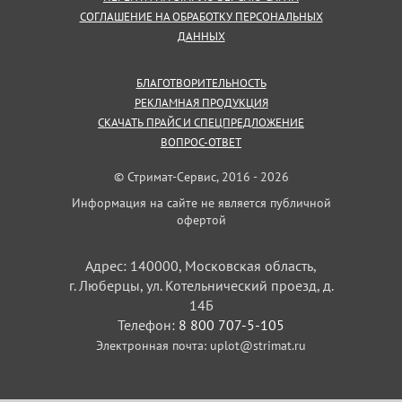
СОГЛАШЕНИЕ НА ОБРАБОТКУ ПЕРСОНАЛЬНЫХ
ДАННЫХ
БЛАГОТВОРИТЕЛЬНОСТЬ
РЕКЛАМНАЯ ПРОДУКЦИЯ
СКАЧАТЬ ПРАЙС И СПЕЦПРЕДЛОЖЕНИЕ
ВОПРОС-ОТВЕТ
© Стримат-Сервис, 2016 - 2026
Информация на сайте не является публичной
офертой
Адрес: 140000, Московская область,
г. Люберцы, ул. Котельнический проезд, д.
14Б
Телефон:
8 800 707-5-105
Электронная почта:
uplot@strimat.ru