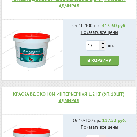
АДМИРАЛ
От 10-100 т.р.:
315.60 руб.
Показать все цены
шт.
В КОРЗИНУ
КРАСКА ВД ЭКОНОМ ИНТЕРЬЕРНАЯ 1,2 КГ (УП.18ШТ)
АДМИРАЛ
От 10-100 т.р.:
117.53 руб.
Показать все цены