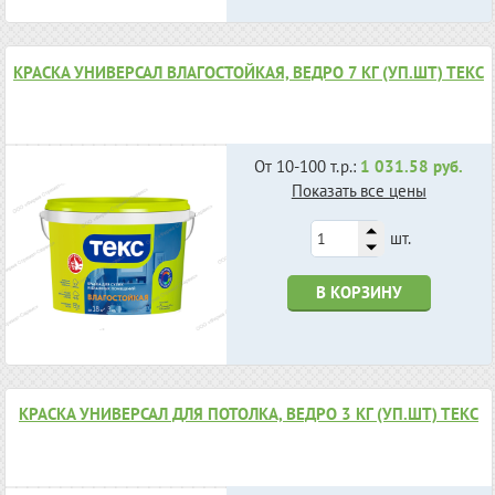
КРАСКА УНИВЕРСАЛ ВЛАГОСТОЙКАЯ, ВЕДРО 7 КГ (УП.ШТ) ТЕКС
От 10-100 т.р.:
1 031.58 руб.
Показать все цены
шт.
В КОРЗИНУ
КРАСКА УНИВЕРСАЛ ДЛЯ ПОТОЛКА, ВЕДРО 3 КГ (УП.ШТ) ТЕКС