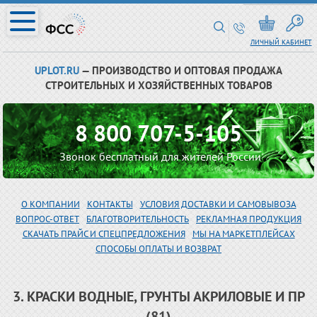
ЛИЧНЫЙ КАБИНЕТ
UPLOT.RU
— ПРОИЗВОДСТВО И ОПТОВАЯ ПРОДАЖА
СТРОИТЕЛЬНЫХ И ХОЗЯЙСТВЕННЫХ ТОВАРОВ
8 800 707-5-105
Звонок бесплатный для жителей России
О КОМПАНИИ
КОНТАКТЫ
УСЛОВИЯ ДОСТАВКИ И САМОВЫВОЗА
ВОПРОС-ОТВЕТ
БЛАГОТВОРИТЕЛЬНОСТЬ
РЕКЛАМНАЯ ПРОДУКЦИЯ
СКАЧАТЬ ПРАЙС И СПЕЦПРЕДЛОЖЕНИЯ
МЫ НА МАРКЕТПЛЕЙСАХ
СПОСОБЫ ОПЛАТЫ И ВОЗВРАТ
3. КРАСКИ ВОДНЫЕ, ГРУНТЫ АКРИЛОВЫЕ И ПР
(81)