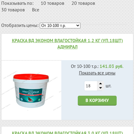
Показывать по:
10 товаров
20 товаров
30 товаров
Все
Отобразить цены:
КРАСКА ВД ЭКОНОМ ВЛАГОСТОЙКАЯ 1,2 КГ (УП.18ШТ)
АДМИРАЛ
От 10-100 т.р.:
141.03 руб.
Показать все цены
шт.
В КОРЗИНУ
КРАСКА ВД ЭКОНОМ ВЛАГОСТОЙКАЯ 3,0 КГ (УП.18ШТ)