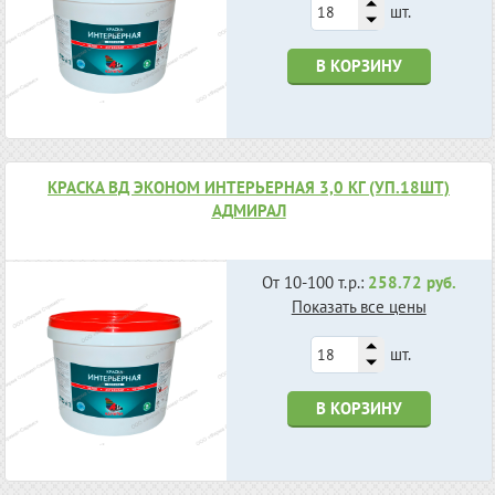
шт.
В КОРЗИНУ
КРАСКА ВД ЭКОНОМ ИНТЕРЬЕРНАЯ 3,0 КГ (УП.18ШТ)
АДМИРАЛ
От 10-100 т.р.:
258.72 руб.
Показать все цены
шт.
В КОРЗИНУ