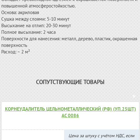
повышенной атмосферостойкостью.
Основа: акриловая
Сушка между слоями: 5-10 минут
Высыхание на отлип: 20-30 минут
Полное высыхание: 2 часа
Поверхности для нанесения: металл, дерево, пластик, окрашенная
поверхность
Расход: ~ 2 м²
СОПУТСТВУЮЩИЕ ТОВАРЫ
КОРНЕУДАЛИТЕЛЬ ЦЕЛЬНОМЕТАЛЛИЧЕСКИЙ (РФ) (УП.25ШТ)
АС 0086
Цена за штуку с учётом НДС, если