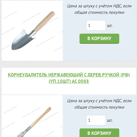
Цена за штуку с учётом НДС, если
общая стоимость покупки
шт.
В КОРЗИНУ
КОРНЕУДАЛИТЕЛЬ НЕРЖАВЕЮЩИЙ С ДЕРЕВ.РУЧКОЙ (РФ)
(УП.10ШТ) АС 0088
Цена за штуку с учётом НДС, если
общая стоимость покупки
шт.
В КОРЗИНУ