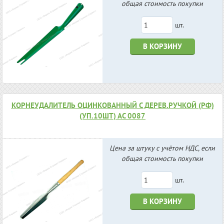
общая стоимость покупки
шт.
В КОРЗИНУ
КОРНЕУДАЛИТЕЛЬ ОЦИНКОВАННЫЙ С ДЕРЕВ.РУЧКОЙ (РФ)
(УП.10ШТ) АС 0087
Цена за штуку с учётом НДС, если
общая стоимость покупки
шт.
В КОРЗИНУ