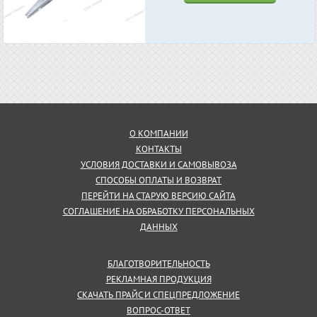
О КОМПАНИИ
КОНТАКТЫ
УСЛОВИЯ ДОСТАВКИ И САМОВЫВОЗА
СПОСОБЫ ОПЛАТЫ И ВОЗВРАТ
ПЕРЕЙТИ НА СТАРУЮ ВЕРСИЮ САЙТА
СОГЛАШЕНИЕ НА ОБРАБОТКУ ПЕРСОНАЛЬНЫХ
ДАННЫХ
БЛАГОТВОРИТЕЛЬНОСТЬ
РЕКЛАМНАЯ ПРОДУКЦИЯ
СКАЧАТЬ ПРАЙС И СПЕЦПРЕДЛОЖЕНИЕ
ВОПРОС-ОТВЕТ