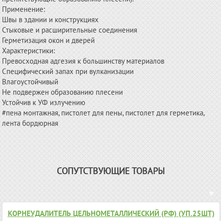
Применение:
Швы в здании и конструкциях
Стыковые и расширительные соединения
Герметизация окон и дверей
Характеристики:
Превосходная адгезия к большинству материалов
Специфический запах при вулканизации
Влагоустойчивый
Не подвержен образованию плесени
Устойчив к УФ излучению
#пена монтажная, пистолет для пены, пистолет для герметика,
лента бордюрная
СОПУТСТВУЮЩИЕ ТОВАРЫ
КОРНЕУДАЛИТЕЛЬ ЦЕЛЬНОМЕТАЛЛИЧЕСКИЙ (РФ) (УП.25ШТ)