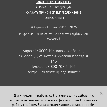
БЛАГОТВОРИТЕЛЬНОСТЬ
РЕКЛАМНАЯ ПРОДУКЦИЯ
СКАЧАТЬ ПРАЙС И СПЕЦПРЕДЛОЖЕНИЕ
ВОПРОС-ОТВЕТ
© Стримат-Сервис, 2016 - 2026
Информация на сайте не является публичной
офертой
Адрес: 140000, Московская область,
г. Люберцы, ул. Котельнический проезд, д.
14Б
Телефон:
8 800 707-5-105
Электронная почта:
uplot@strimat.ru
✕
Для улучшения работы сайта и его взаимодействия с
пользователями мы используем файлы cookie. Продолжая
Задайте вопрос
работу с сайтом, Вы разрешаете использование cookie-