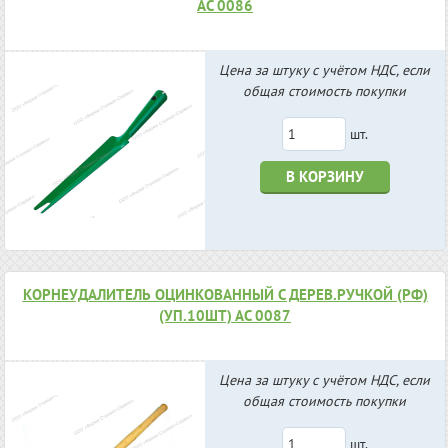
АС 0086
Цена за штуку с учётом НДС, если
общая стоимость покупки
шт.
В КОРЗИНУ
КОРНЕУДАЛИТЕЛЬ ОЦИНКОВАННЫЙ С ДЕРЕВ.РУЧКОЙ (РФ)
(УП.10ШТ) АС 0087
Цена за штуку с учётом НДС, если
общая стоимость покупки
шт.