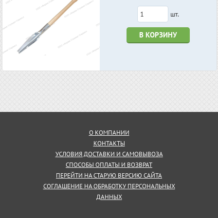
шт.
В КОРЗИНУ
О КОМПАНИИ
КОНТАКТЫ
УСЛОВИЯ ДОСТАВКИ И САМОВЫВОЗА
СПОСОБЫ ОПЛАТЫ И ВОЗВРАТ
ПЕРЕЙТИ НА СТАРУЮ ВЕРСИЮ САЙТА
СОГЛАШЕНИЕ НА ОБРАБОТКУ ПЕРСОНАЛЬНЫХ
ДАННЫХ