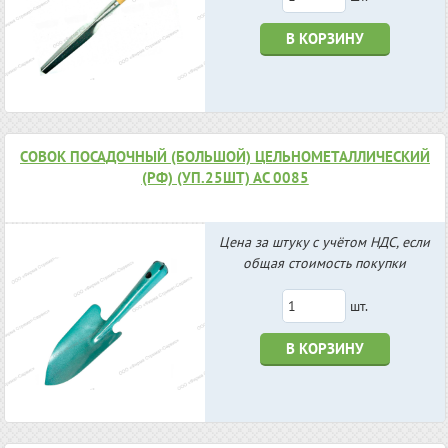
В КОРЗИНУ
СОВОК ПОСАДОЧНЫЙ (БОЛЬШОЙ) ЦЕЛЬНОМЕТАЛЛИЧЕСКИЙ
(РФ) (УП.25ШТ) АС 0085
Цена за штуку с учётом НДС, если
общая стоимость покупки
шт.
В КОРЗИНУ