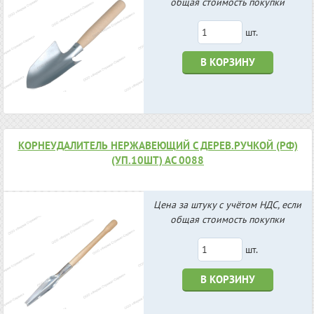
общая стоимость покупки
шт.
В КОРЗИНУ
КОРНЕУДАЛИТЕЛЬ НЕРЖАВЕЮЩИЙ С ДЕРЕВ.РУЧКОЙ (РФ)
(УП.10ШТ) АС 0088
Цена за штуку с учётом НДС, если
общая стоимость покупки
шт.
В КОРЗИНУ