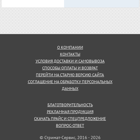
О КОМПАНИИ
КОНТАКТЫ
УСЛОВИЯ ДОСТАВКИ И САМОВЫВОЗА
СПОСОБЫ ОПЛАТЫ И ВОЗВРАТ
ПЕРЕЙТИ НА СТАРУЮ ВЕРСИЮ САЙТА
СОГЛАШЕНИЕ НА ОБРАБОТКУ ПЕРСОНАЛЬНЫХ
ДАННЫХ
БЛАГОТВОРИТЕЛЬНОСТЬ
РЕКЛАМНАЯ ПРОДУКЦИЯ
СКАЧАТЬ ПРАЙС И СПЕЦПРЕДЛОЖЕНИЕ
ВОПРОС-ОТВЕТ
© Стримат-Сервис, 2016 - 2026