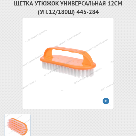
ЩЕТКА-УТЮЖОК УНИВЕРСАЛЬНАЯ 12СМ
(УП.12/180Ш) 445-284