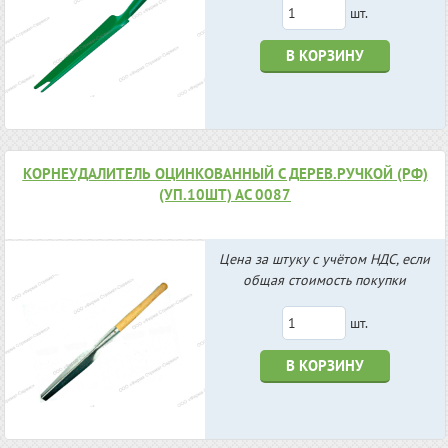
шт.
В КОРЗИНУ
КОРНЕУДАЛИТЕЛЬ ОЦИНКОВАННЫЙ С ДЕРЕВ.РУЧКОЙ (РФ)
(УП.10ШТ) АС 0087
Цена за штуку с учётом НДС, если
общая стоимость покупки
шт.
В КОРЗИНУ