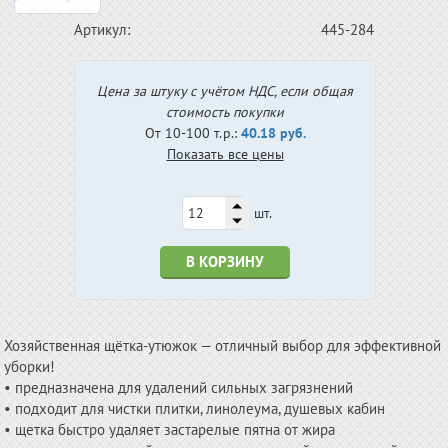
Артикул:
445-284
Цена за штуку с учётом НДС, если общая
стоимость покупки
От 10-100 т.р.:
40.18 руб.
Показать все цены
шт.
В КОРЗИНУ
Хозяйственная щётка-утюжок — отличный выбор для эффективной
уборки!
• предназначена для удалений сильных загрязнений
• подходит для чистки плитки, линолеума, душевых кабин
• щетка быстро удаляет застарелые пятна от жира