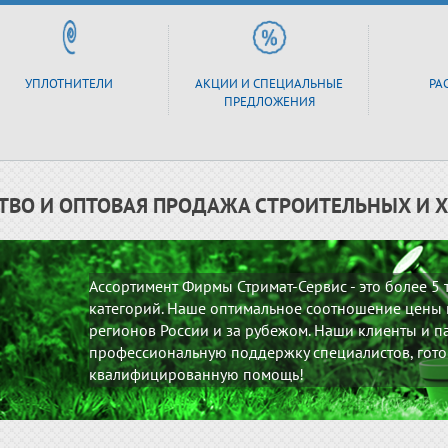
УПЛОТНИТЕЛИ
АКЦИИ И СПЕЦИАЛЬНЫЕ
РА
ПРЕДЛОЖЕНИЯ
ТВО И ОПТОВАЯ ПРОДАЖА СТРОИТЕЛЬНЫХ И 
Ассортимент Фирмы Стримат-Сервис - это более 5
категорий. Наше оптимальное соотношение цены и
регионов России и за рубежом. Наши клиенты и па
профессиональную поддержку специалистов, гото
квалифицированную помощь!