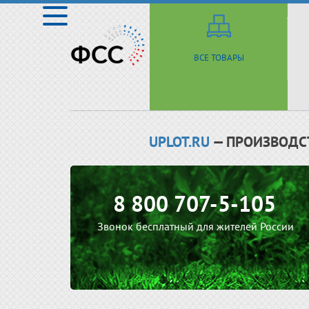
ВСЕ ТОВАРЫ
UPLOT.RU
— ПРОИЗВОДС
8 800 707-5-105
Звонок бесплатный для жителей России