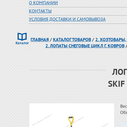
О КОМПАНИИ
КОНТАКТЫ
УСЛОВИЯ ДОСТАВКИ И САМОВЫВОЗА
ГЛАВНАЯ
/
КАТАЛОГ ТОВАРОВ
/
2. ХОЗТОВАРЫ,
2. ЛОПАТЫ СНЕГОВЫЕ ЦИКЛ Г. КОВРОВ
ЛОП
SKIF
Вес
Об