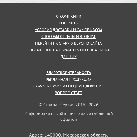
О КОМПАНИИ
КОНТАКТЫ
УСЛОВИЯ ДОСТАВКИ И САМОВЫВОЗА
СПОСОБЫ ОПЛАТЫ И ВОЗВРАТ
ПЕРЕЙТИ НА СТАРУЮ ВЕРСИЮ САЙТА
СОГЛАШЕНИЕ НА ОБРАБОТКУ ПЕРСОНАЛЬНЫХ
ДАННЫХ
БЛАГОТВОРИТЕЛЬНОСТЬ
РЕКЛАМНАЯ ПРОДУКЦИЯ
СКАЧАТЬ ПРАЙС И СПЕЦПРЕДЛОЖЕНИЕ
ВОПРОС-ОТВЕТ
© Стримат-Сервис, 2016 - 2026
Информация на сайте не является публичной
офертой
Адрес: 140000, Московская область,