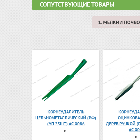
СОПУТСТВУЮЩИЕ ТОВАРЫ
1. МЕЛКИЙ ПОЧ
КОРНЕУДАЛИТЕЛЬ
КОРНЕУДА
ЦЕЛЬНОМЕТАЛЛИЧЕСКИЙ (РФ)
ОЦИНКОВА
(УП.25ШТ) АС 0086
ДЕРЕВ.РУЧКОЙ (
АС 0
от
от