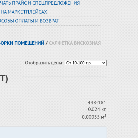
АЧАТЬ ПРАЙС И СПЕЦПРЕДЛОЖЕНИЯ
 НА МАРКЕТПЛЕЙСАХ
ОСОБЫ ОПЛАТЫ И ВОЗВРАТ
УБОРКИ ПОМЕЩЕНИЙ
/
САЛФЕТКА ВИСКОЗНАЯ
Отобразить цены:
Т)
448-181
0.024 кг.
3
0,00055 м