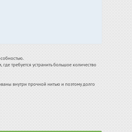
собностью.
, где требуется устранить большое количество
ваны внутри прочной нитью и поэтому долго