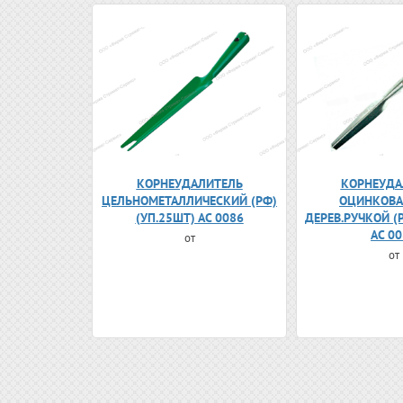
КОРНЕУДАЛИТЕЛЬ
КОРНЕУДА
ЦЕЛЬНОМЕТАЛЛИЧЕСКИЙ (РФ)
ОЦИНКОВА
(УП.25ШТ) АС 0086
ДЕРЕВ.РУЧКОЙ (
АС 0
от
от