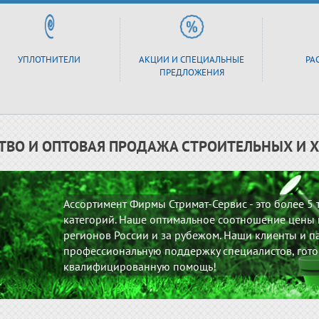
УПЛОТНИТЕЛИ
АКЦИИ И СПЕЦИАЛЬНЫЕ
РА
ПРЕДЛОЖЕНИЯ
ТВО И ОПТОВАЯ ПРОДАЖА СТРОИТЕЛЬНЫХ И 
Ассортимент Фирмы Стримат-Сервис - это более 5
категорий. Наше оптимальное соотношение цены и
регионов России и за рубежом. Наши клиенты и па
профессиональную поддержку специалистов, гото
квалифицированную помощь!