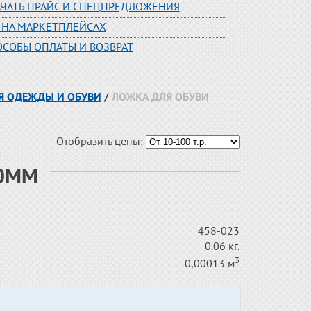
АЧАТЬ ПРАЙС И СПЕЦПРЕДЛОЖЕНИЯ
 НА МАРКЕТПЛЕЙСАХ
ОСОБЫ ОПЛАТЫ И ВОЗВРАТ
ЛЯ ОДЕЖДЫ И ОБУВИ
/
ЛОЖКА ДЛЯ ОБУВИ
Отобразить цены:
80ММ
458-023
0.06 кг.
3
0,00013 м