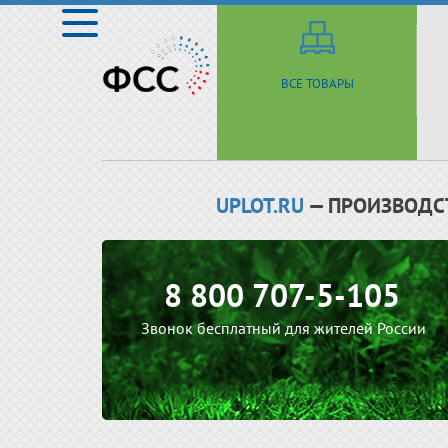
ВСЕ ТОВАРЫ
UPLOT.RU
— ПРОИЗВОДС
8 800 707-5-105
Звонок бесплатный для жителей России