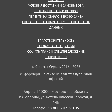
КОНТАКТЫ
УСЛОВИЯ ДОСТАВКИ И САМОВЫВОЗА
СПОСОБЫ ОПЛАТЫ И ВОЗВРАТ
ПЕРЕЙТИ НА СТАРУЮ ВЕРСИЮ САЙТА
СОГЛАШЕНИЕ НА ОБРАБОТКУ ПЕРСОНАЛЬНЫХ
ДАННЫХ
БЛАГОТВОРИТЕЛЬНОСТЬ
РЕКЛАМНАЯ ПРОДУКЦИЯ
СКАЧАТЬ ПРАЙС И СПЕЦПРЕДЛОЖЕНИЕ
ВОПРОС-ОТВЕТ
© Стримат-Сервис, 2016 - 2026
Информация на сайте не является публичной
офертой
Адрес: 140000, Московская область,
г. Люберцы, ул. Котельнический проезд, д.
14Б
Телефон:
8 800 707-5-105