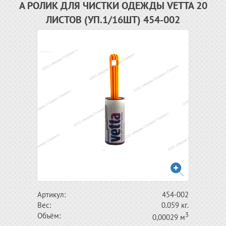
А РОЛИК ДЛЯ ЧИСТКИ ОДЕЖДЫ VETTA 20
ЛИСТОВ (УП.1/16ШТ) 454-002
Артикул:
454-002
Вес:
0.059 кг.
3
Объём:
0,00029 м