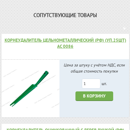
СОПУТСТВУЮЩИЕ ТОВАРЫ
КОРНЕУДАЛИТЕЛЬ ЦЕЛЬНОМЕТАЛЛИЧЕСКИЙ (РФ) (УП.25ШТ)
АС 0086
Цена за штуку с учётом НДС, если
общая стоимость покупки
шт.
В КОРЗИНУ