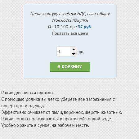
Цена за штуку с учётом НДС, если общая
стоимость покупки
От 10-100 т.р.:
37 руб.
Показать все цены
шт.
В КОРЗИНУ
Ролик для чистки одежды
С помощью ролика вы легко уберете все загрязнения с
поверхности одежды.
Эффективно очищает от пыли, ворсинок, шерсти животных.
Ролик легко споласкивается в проточной теплой воде.
Удобно хранить в сумке, на рабочем месте.