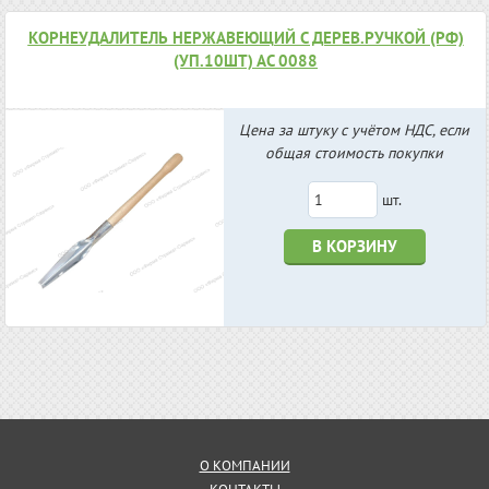
КОРНЕУДАЛИТЕЛЬ НЕРЖАВЕЮЩИЙ С ДЕРЕВ.РУЧКОЙ (РФ)
(УП.10ШТ) АС 0088
Цена за штуку с учётом НДС, если
общая стоимость покупки
шт.
В КОРЗИНУ
О КОМПАНИИ