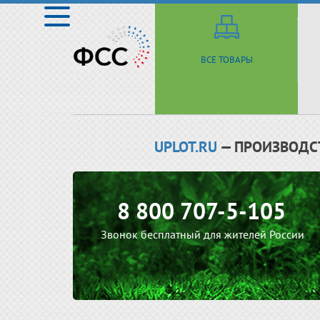
ВСЕ ТОВАРЫ
UPLOT.RU
— ПРОИЗВОДС
8 800 707-5-105
Звонок бесплатный для жителей России