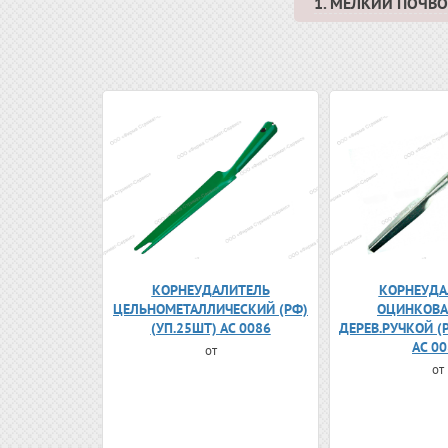
1. МЕЛКИЙ ПОЧ
КОРНЕУДАЛИТЕЛЬ
КОРНЕУДА
ЦЕЛЬНОМЕТАЛЛИЧЕСКИЙ (РФ)
ОЦИНКОВА
(УП.25ШТ) АС 0086
ДЕРЕВ.РУЧКОЙ (
АС 0
от
от