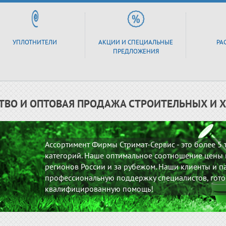
УПЛОТНИТЕЛИ
АКЦИИ И СПЕЦИАЛЬНЫЕ
РА
ПРЕДЛОЖЕНИЯ
ТВО И ОПТОВАЯ ПРОДАЖА СТРОИТЕЛЬНЫХ И 
Ассортимент Фирмы Стримат-Сервис - это более 5
категорий. Наше оптимальное соотношение цены и
регионов России и за рубежом. Наши клиенты и па
профессиональную поддержку специалистов, гото
квалифицированную помощь!